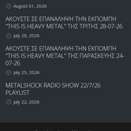
August 01, 2026
ΑΚΟΥΣΤΕ ΣΕ ΕΠΑΝΑΛΗΨΗ ΤΗΝ ΕΚΠΟΜΠΗ
"THIS IS HEAVY METAL" ΤΗΣ ΤΡΙΤΗΣ 28-07-26
July 29, 2026
ΑΚΟΥΣΤΕ ΣΕ ΕΠΑΝΑΛΗΨΗ ΤΗΝ ΕΚΠΟΜΠΗ
"THIS IS HEAVY METAL" ΤΗΣ ΠΑΡΑΣΚΕΥΗΣ 24-
07-26
July 25, 2026
METALSHOCK RADIO SHOW 22/7/26
PLAYLIST
July 22, 2026