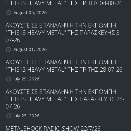
"THIS IS HEAVY METAL" ΤΗΣ ΤΡΙΤΗΣ 04-08-26
August 05, 2026
ΑΚΟΥΣΤΕ ΣΕ ΕΠΑΝΑΛΗΨΗ ΤΗΝ ΕΚΠΟΜΠΗ
"THIS IS HEAVY METAL" ΤΗΣ ΠΑΡΑΣΚΕΥΗΣ 31-
07-26
August 01, 2026
ΑΚΟΥΣΤΕ ΣΕ ΕΠΑΝΑΛΗΨΗ ΤΗΝ ΕΚΠΟΜΠΗ
"THIS IS HEAVY METAL" ΤΗΣ ΤΡΙΤΗΣ 28-07-26
July 29, 2026
ΑΚΟΥΣΤΕ ΣΕ ΕΠΑΝΑΛΗΨΗ ΤΗΝ ΕΚΠΟΜΠΗ
"THIS IS HEAVY METAL" ΤΗΣ ΠΑΡΑΣΚΕΥΗΣ 24-
07-26
July 25, 2026
METALSHOCK RADIO SHOW 22/7/26