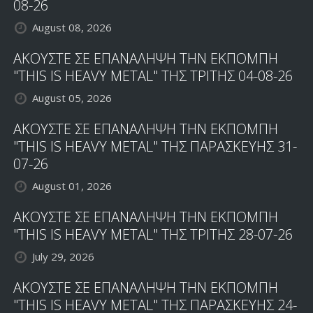
08-26
August 08, 2026
ΑΚΟΥΣΤΕ ΣΕ ΕΠΑΝΑΛΗΨΗ ΤΗΝ ΕΚΠΟΜΠΗ
"THIS IS HEAVY METAL" ΤΗΣ ΤΡΙΤΗΣ 04-08-26
August 05, 2026
ΑΚΟΥΣΤΕ ΣΕ ΕΠΑΝΑΛΗΨΗ ΤΗΝ ΕΚΠΟΜΠΗ
"THIS IS HEAVY METAL" ΤΗΣ ΠΑΡΑΣΚΕΥΗΣ 31-
07-26
August 01, 2026
ΑΚΟΥΣΤΕ ΣΕ ΕΠΑΝΑΛΗΨΗ ΤΗΝ ΕΚΠΟΜΠΗ
"THIS IS HEAVY METAL" ΤΗΣ ΤΡΙΤΗΣ 28-07-26
July 29, 2026
ΑΚΟΥΣΤΕ ΣΕ ΕΠΑΝΑΛΗΨΗ ΤΗΝ ΕΚΠΟΜΠΗ
"THIS IS HEAVY METAL" ΤΗΣ ΠΑΡΑΣΚΕΥΗΣ 24-