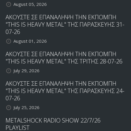
August 05, 2026
ΑΚΟΥΣΤΕ ΣΕ ΕΠΑΝΑΛΗΨΗ ΤΗΝ ΕΚΠΟΜΠΗ
"THIS IS HEAVY METAL" ΤΗΣ ΠΑΡΑΣΚΕΥΗΣ 31-
07-26
August 01, 2026
ΑΚΟΥΣΤΕ ΣΕ ΕΠΑΝΑΛΗΨΗ ΤΗΝ ΕΚΠΟΜΠΗ
"THIS IS HEAVY METAL" ΤΗΣ ΤΡΙΤΗΣ 28-07-26
July 29, 2026
ΑΚΟΥΣΤΕ ΣΕ ΕΠΑΝΑΛΗΨΗ ΤΗΝ ΕΚΠΟΜΠΗ
"THIS IS HEAVY METAL" ΤΗΣ ΠΑΡΑΣΚΕΥΗΣ 24-
07-26
July 25, 2026
METALSHOCK RADIO SHOW 22/7/26
PLAYLIST