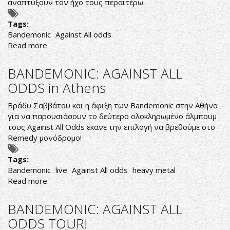
αναπτύξουν τον ήχο τους περαιτέρω.
Tags:
Bandemonic
Against All odds
Read more
about
THE
FIRES
BANDEMONIC: AGAINST ALL
KEEP
ODDS in Athens
BURNING
Βράδυ Σαββάτου και η άφιξη των Bandemonic στην Αθήνα
για να παρουσιάσουν το δεύτερο ολοκληρωμένο άλμπουμ
τους Against All Odds έκανε την επιλογή να βρεθούμε στο
Remedy μονόδρομο!
Tags:
Bandemonic
live
Against All odds
heavy metal
Read more
about
BANDEMONIC:
AGAINST
BANDEMONIC: AGAINST ALL
ALL
ODDS TOUR!
ODDS