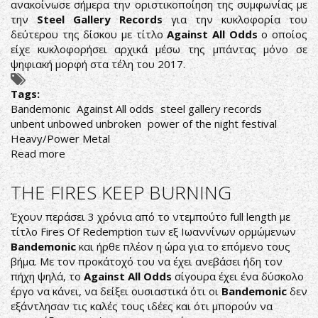
ανακοίνωσε σήμερα την οριστικοποίηση της συμφωνίας με
την
Steel Gallery Records
για την κυκλοφορία του
δεύτερου της δίσκου με τίτλο
Against All Odds
o οποίος
είχε κυκλοφορήσει αρχικά μέσω της μπάντας μόνο σε
ψηφιακή μορφή στα τέλη του 2017.
Tags:
Bandemonic
Against All odds
steel gallery records
unbent unbowed unbroken
power of the night festival
Heavy/Power Metal
Read more
about
BANDEMONIC:
ΣΥΜΦΩΝΙΑ
THE FIRES KEEP BURNING
ΜΕ
STEEL
Έχουν περάσει 3 χρόνια από το ντεμπούτο full length με
GALLERY
τίτλο Fires Of Redemption των εξ Ιωαννίνων ορμώμενων
ΚΑΙ
Bandemonic
και ήρθε πλέον η ώρα για το επόμενο τους
ΝΕΟ
βήμα. Με τον προκάτοχό του να έχει ανεβάσει ήδη τον
VIDEOCLIP
πήχη ψηλά, το
Against All Odds
σίγουρα έχει ένα δύσκολο
έργο να κάνει, να δείξει ουσιαστικά ότι οι
Bandemonic
δεν
εξάντλησαν τις καλές τους ιδέες και ότι μπορούν να