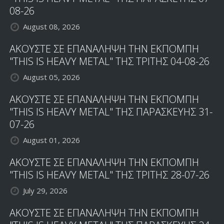
08-26
August 08, 2026
ΑΚΟΥΣΤΕ ΣΕ ΕΠΑΝΑΛΗΨΗ ΤΗΝ ΕΚΠΟΜΠΗ
"THIS IS HEAVY METAL" ΤΗΣ ΤΡΙΤΗΣ 04-08-26
August 05, 2026
ΑΚΟΥΣΤΕ ΣΕ ΕΠΑΝΑΛΗΨΗ ΤΗΝ ΕΚΠΟΜΠΗ
"THIS IS HEAVY METAL" ΤΗΣ ΠΑΡΑΣΚΕΥΗΣ 31-
07-26
August 01, 2026
ΑΚΟΥΣΤΕ ΣΕ ΕΠΑΝΑΛΗΨΗ ΤΗΝ ΕΚΠΟΜΠΗ
"THIS IS HEAVY METAL" ΤΗΣ ΤΡΙΤΗΣ 28-07-26
July 29, 2026
ΑΚΟΥΣΤΕ ΣΕ ΕΠΑΝΑΛΗΨΗ ΤΗΝ ΕΚΠΟΜΠΗ