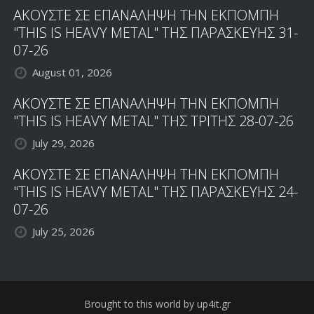
ΑΚΟΥΣΤΕ ΣΕ ΕΠΑΝΑΛΗΨΗ ΤΗΝ ΕΚΠΟΜΠΗ
"THIS IS HEAVY METAL" ΤΗΣ ΠΑΡΑΣΚΕΥΗΣ 31-
07-26
August 01, 2026
ΑΚΟΥΣΤΕ ΣΕ ΕΠΑΝΑΛΗΨΗ ΤΗΝ ΕΚΠΟΜΠΗ
"THIS IS HEAVY METAL" ΤΗΣ ΤΡΙΤΗΣ 28-07-26
July 29, 2026
ΑΚΟΥΣΤΕ ΣΕ ΕΠΑΝΑΛΗΨΗ ΤΗΝ ΕΚΠΟΜΠΗ
"THIS IS HEAVY METAL" ΤΗΣ ΠΑΡΑΣΚΕΥΗΣ 24-
07-26
July 25, 2026
Brought to this world by up4it.gr