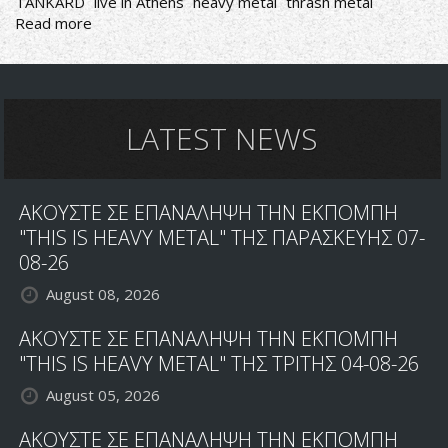
TANKARD
live in Athens
heavy metal
thrash metal
Read more
about
TANKARD
RETURN
IN
GREECE
LATEST NEWS
ΑΚΟΥΣΤΕ ΣΕ ΕΠΑΝΑΛΗΨΗ ΤΗΝ ΕΚΠΟΜΠΗ
"THIS IS HEAVY METAL" ΤΗΣ ΠΑΡΑΣΚΕΥΗΣ 07-
08-26
August 08, 2026
ΑΚΟΥΣΤΕ ΣΕ ΕΠΑΝΑΛΗΨΗ ΤΗΝ ΕΚΠΟΜΠΗ
"THIS IS HEAVY METAL" ΤΗΣ ΤΡΙΤΗΣ 04-08-26
August 05, 2026
ΑΚΟΥΣΤΕ ΣΕ ΕΠΑΝΑΛΗΨΗ ΤΗΝ ΕΚΠΟΜΠΗ