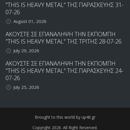
"THIS IS HEAVY METAL" ΤΗΣ ΠΑΡΑΣΚΕΥΗΣ 31-
07-26
August 01, 2026
ΑΚΟΥΣΤΕ ΣΕ ΕΠΑΝΑΛΗΨΗ ΤΗΝ ΕΚΠΟΜΠΗ
"THIS IS HEAVY METAL" ΤΗΣ ΤΡΙΤΗΣ 28-07-26
July 29, 2026
ΑΚΟΥΣΤΕ ΣΕ ΕΠΑΝΑΛΗΨΗ ΤΗΝ ΕΚΠΟΜΠΗ
"THIS IS HEAVY METAL" ΤΗΣ ΠΑΡΑΣΚΕΥΗΣ 24-
07-26
July 25, 2026
Brought to this world by up4it.gr
Copyright 2026. All Right Reserved.