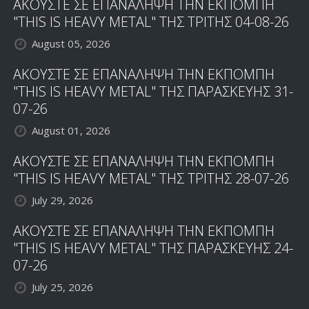
ΑΚΟΥΣΤΕ ΣΕ ΕΠΑΝΑΛΗΨΗ ΤΗΝ ΕΚΠΟΜΠΗ
"THIS IS HEAVY METAL" ΤΗΣ ΤΡΙΤΗΣ 04-08-26
August 05, 2026
ΑΚΟΥΣΤΕ ΣΕ ΕΠΑΝΑΛΗΨΗ ΤΗΝ ΕΚΠΟΜΠΗ
"THIS IS HEAVY METAL" ΤΗΣ ΠΑΡΑΣΚΕΥΗΣ 31-
07-26
August 01, 2026
ΑΚΟΥΣΤΕ ΣΕ ΕΠΑΝΑΛΗΨΗ ΤΗΝ ΕΚΠΟΜΠΗ
"THIS IS HEAVY METAL" ΤΗΣ ΤΡΙΤΗΣ 28-07-26
July 29, 2026
ΑΚΟΥΣΤΕ ΣΕ ΕΠΑΝΑΛΗΨΗ ΤΗΝ ΕΚΠΟΜΠΗ
"THIS IS HEAVY METAL" ΤΗΣ ΠΑΡΑΣΚΕΥΗΣ 24-
07-26
July 25, 2026