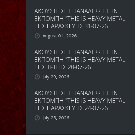
ΑΚΟΥΣΤΕ ΣΕ ΕΠΑΝΑΛΗΨΗ ΤΗΝ
ΕΚΠΟΜΠΗ "THIS IS HEAVY METAL"
ΤΗΣ ΠΑΡΑΣΚΕΥΗΣ 31-07-26
August 01, 2026
ΑΚΟΥΣΤΕ ΣΕ ΕΠΑΝΑΛΗΨΗ ΤΗΝ
ΕΚΠΟΜΠΗ "THIS IS HEAVY METAL"
ΤΗΣ ΤΡΙΤΗΣ 28-07-26
July 29, 2026
ΑΚΟΥΣΤΕ ΣΕ ΕΠΑΝΑΛΗΨΗ ΤΗΝ
ΕΚΠΟΜΠΗ "THIS IS HEAVY METAL"
ΤΗΣ ΠΑΡΑΣΚΕΥΗΣ 24-07-26
July 25, 2026