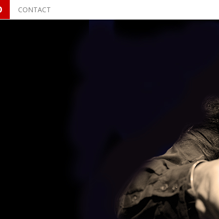
O
CONTACT