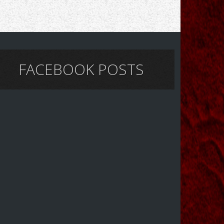
FACEBOOK POSTS