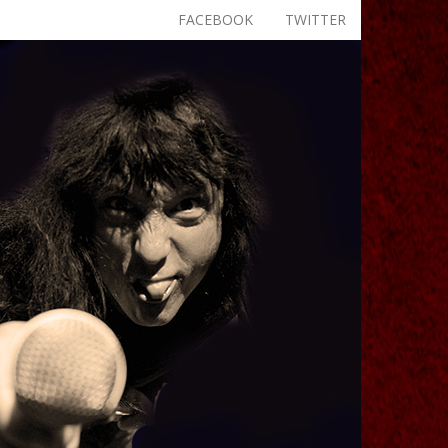
FACEBOOK
TWITTER