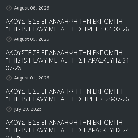
August 08, 2026
ΑΚΟΥΣΤΕ ΣΕ ΕΠΑΝΑΛΗΨΗ ΤΗΝ ΕΚΠΟΜΠΗ
"THIS IS HEAVY METAL" ΤΗΣ ΤΡΙΤΗΣ 04-08-26
August 05, 2026
ΑΚΟΥΣΤΕ ΣΕ ΕΠΑΝΑΛΗΨΗ ΤΗΝ ΕΚΠΟΜΠΗ
"THIS IS HEAVY METAL" ΤΗΣ ΠΑΡΑΣΚΕΥΗΣ 31-
07-26
August 01, 2026
ΑΚΟΥΣΤΕ ΣΕ ΕΠΑΝΑΛΗΨΗ ΤΗΝ ΕΚΠΟΜΠΗ
"THIS IS HEAVY METAL" ΤΗΣ ΤΡΙΤΗΣ 28-07-26
July 29, 2026
ΑΚΟΥΣΤΕ ΣΕ ΕΠΑΝΑΛΗΨΗ ΤΗΝ ΕΚΠΟΜΠΗ
"THIS IS HEAVY METAL" ΤΗΣ ΠΑΡΑΣΚΕΥΗΣ 24-
07-26