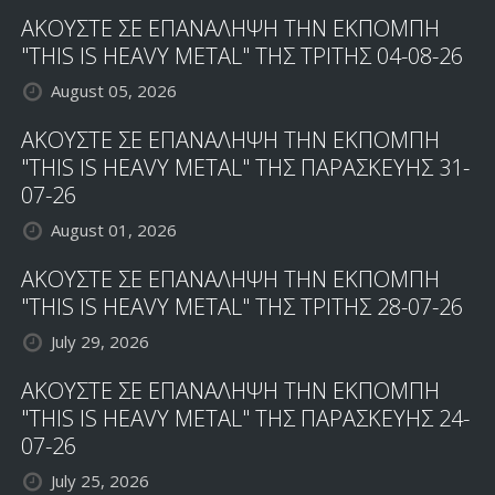
ΑΚΟΥΣΤΕ ΣΕ ΕΠΑΝΑΛΗΨΗ ΤΗΝ ΕΚΠΟΜΠΗ
"THIS IS HEAVY METAL" ΤΗΣ ΤΡΙΤΗΣ 04-08-26
August 05, 2026
ΑΚΟΥΣΤΕ ΣΕ ΕΠΑΝΑΛΗΨΗ ΤΗΝ ΕΚΠΟΜΠΗ
"THIS IS HEAVY METAL" ΤΗΣ ΠΑΡΑΣΚΕΥΗΣ 31-
07-26
August 01, 2026
ΑΚΟΥΣΤΕ ΣΕ ΕΠΑΝΑΛΗΨΗ ΤΗΝ ΕΚΠΟΜΠΗ
"THIS IS HEAVY METAL" ΤΗΣ ΤΡΙΤΗΣ 28-07-26
July 29, 2026
ΑΚΟΥΣΤΕ ΣΕ ΕΠΑΝΑΛΗΨΗ ΤΗΝ ΕΚΠΟΜΠΗ
"THIS IS HEAVY METAL" ΤΗΣ ΠΑΡΑΣΚΕΥΗΣ 24-
07-26
July 25, 2026