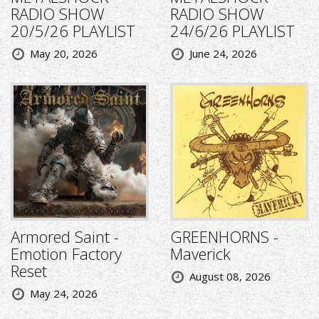
RADIO SHOW
RADIO SHOW
20/5/26 PLAYLIST
24/6/26 PLAYLIST
May 20, 2026
June 24, 2026
Armored Saint -
GREENHORNS -
Emotion Factory
Maverick
Reset
August 08, 2026
May 24, 2026