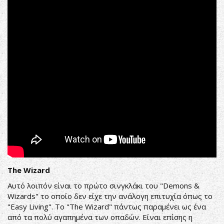
The Wizard
Αυτό λοιπόν είναι το πρώτο σινγκλάκι του "Demons &
Wizards" το οποίο δεν είχε την ανάλογη επιτυχία όπως το
"Easy Living". Το "The Wizard" πάντως παραμένει ως ένα
από τα πολύ αγαπημένα των οπαδών. Είναι επίσης η