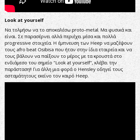
Look at yourself
Να τολμήσω να το αποκαλέσω proto-metal. Μα φυσικά και
είναι. Σε παρασέρνει αλλά περιέχει μέσα και πολλά
progressive στοιχεία. Η έμπνευση των Heep να μαζέψουν
τους afro beat Osibisa που ήταν στην ίδια εταιρεία και να
τους βάλουν να παίξουν το μέρος με τα κρουστά στο
ενδιάμεσο του σημείο "Look at yourself", κλέβει την
παράσταση!! Για άλλη μια φορά ο Hensley οδηγεί τους
ασταμάτητους εκείνο τον καιρό Heep.