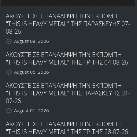
ΑΚΟΥΣΤΕ ΣΕ ΕΠΑΝΑΛΗΨΗ ΤΗΝ ΕΚΠΟΜΠΗ
"THIS IS HEAVY METAL" ΤΗΣ ΠΑΡΑΣΚΕΥΗΣ 07-
08-26
August 08, 2026
ΑΚΟΥΣΤΕ ΣΕ ΕΠΑΝΑΛΗΨΗ ΤΗΝ ΕΚΠΟΜΠΗ
"THIS IS HEAVY METAL" ΤΗΣ ΤΡΙΤΗΣ 04-08-26
August 05, 2026
ΑΚΟΥΣΤΕ ΣΕ ΕΠΑΝΑΛΗΨΗ ΤΗΝ ΕΚΠΟΜΠΗ
"THIS IS HEAVY METAL" ΤΗΣ ΠΑΡΑΣΚΕΥΗΣ 31-
07-26
August 01, 2026
ΑΚΟΥΣΤΕ ΣΕ ΕΠΑΝΑΛΗΨΗ ΤΗΝ ΕΚΠΟΜΠΗ
"THIS IS HEAVY METAL" ΤΗΣ ΤΡΙΤΗΣ 28-07-26