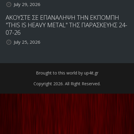
July 29, 2026
ΑΚΟΥΣΤΕ ΣΕ ΕΠΑΝΑΛΗΨΗ ΤΗΝ ΕΚΠΟΜΠΗ
"THIS IS HEAVY METAL" ΤΗΣ ΠΑΡΑΣΚΕΥΗΣ 24-
07-26
July 25, 2026
Brought to this world by up4it.gr
Copyright 2026. All Right Reserved.