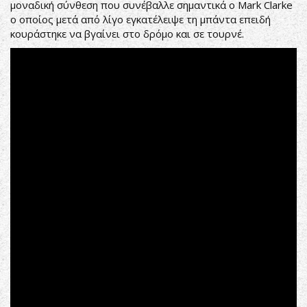
μοναδική σύνθεση που συνέβαλλε σημαντικά ο Mark Clarke
ο οποίος μετά από λίγο εγκατέλειψε τη μπάντα επειδή
κουράστηκε να βγαίνει στο δρόμο και σε τουρνέ.