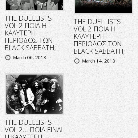
THE DUELLISTS
THE DUELLISTS
VOL.2 ΠΟΙΑ Η
VOL.2 ΠΟΙΑ Η
ΚΑΛΥΤΕΡΗ
ΚΑΛΥΤΕΡΗ
ΠΕΡΙΟΔΟΣ ΤΩΝ
ΠΕΡΙΟΔΟΣ ΤΩΝ
BLACK SABBATH;
BLACK SABBATH;
March 06, 2018
March 14, 2018
THE DUELLISTS
VOL.2… ΠΟΙΑ ΕΙΝΑΙ
Η ΚΑΛΥΤΕΡΗ