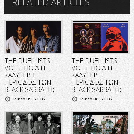
RELATED ARTICLES
THE DUELLISTS
THE DUELLISTS
VOL.2 ΠΟΙΑ Η
VOL.2 ΠΟΙΑ Η
ΚΑΛΥΤΕΡΗ
ΚΑΛΥΤΕΡΗ
ΠΕΡΙΟΔΟΣ ΤΩΝ
ΠΕΡΙΟΔΟΣ ΤΩΝ
BLACK SABBATH;
BLACK SABBATH;
March 09, 2018
March 08, 2018