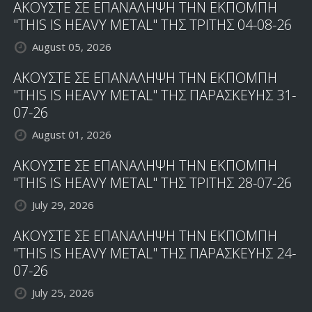
ΑΚΟΥΣΤΕ ΣΕ ΕΠΑΝΑΛΗΨΗ ΤΗΝ ΕΚΠΟΜΠΗ
"THIS IS HEAVY METAL" ΤΗΣ ΤΡΙΤΗΣ 04-08-26
August 05, 2026
ΑΚΟΥΣΤΕ ΣΕ ΕΠΑΝΑΛΗΨΗ ΤΗΝ ΕΚΠΟΜΠΗ
"THIS IS HEAVY METAL" ΤΗΣ ΠΑΡΑΣΚΕΥΗΣ 31-
07-26
August 01, 2026
ΑΚΟΥΣΤΕ ΣΕ ΕΠΑΝΑΛΗΨΗ ΤΗΝ ΕΚΠΟΜΠΗ
"THIS IS HEAVY METAL" ΤΗΣ ΤΡΙΤΗΣ 28-07-26
July 29, 2026
ΑΚΟΥΣΤΕ ΣΕ ΕΠΑΝΑΛΗΨΗ ΤΗΝ ΕΚΠΟΜΠΗ
"THIS IS HEAVY METAL" ΤΗΣ ΠΑΡΑΣΚΕΥΗΣ 24-
07-26
July 25, 2026