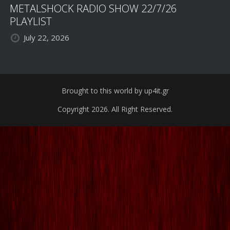
METALSHOCK RADIO SHOW 22/7/26
PLAYLIST
July 22, 2026
Brought to this world by up4it.gr
Copyright 2026. All Right Reserved.