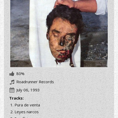
80%
Roadrunner Records
July 06, 1993
Tracks:
Pura de venta
Leyes narcos