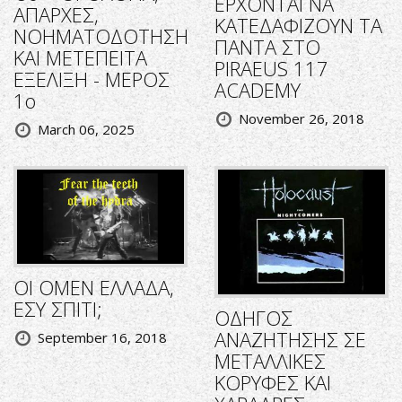
ΕΡΧΟΝΤΑΙ ΝΑ
ΑΠΑΡΧΕΣ,
ΚΑΤΕΔΑΦΙΖΟΥΝ ΤΑ
ΝΟΗΜΑΤΟΔΟΤΗΣΗ
ΠΑΝΤΑ ΣΤΟ
ΚΑΙ ΜΕΤΕΠΕΙΤΑ
PIRAEUS 117
ΕΞΕΛΙΞΗ - ΜΕΡΟΣ
ACADEMY
1ο
November 26, 2018
March 06, 2025
ΟΙ OMEN ΕΛΛΑΔΑ,
ΕΣΥ ΣΠΙΤΙ;
ΟΔΗΓΟΣ
ΑΝΑΖΗΤΗΣΗΣ ΣΕ
September 16, 2018
ΜΕΤΑΛΛΙΚΕΣ
ΚΟΡΥΦΕΣ ΚΑΙ