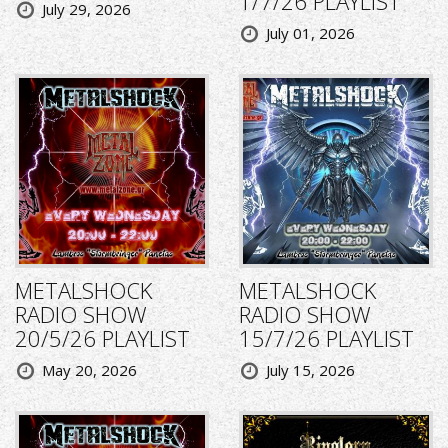
1/7/26 PLAYLIST
July 29, 2026
July 01, 2026
METALSHOCK
METALSHOCK
RADIO SHOW
RADIO SHOW
20/5/26 PLAYLIST
15/7/26 PLAYLIST
May 20, 2026
July 15, 2026