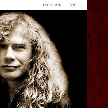
FACEBOOK
TWITTER