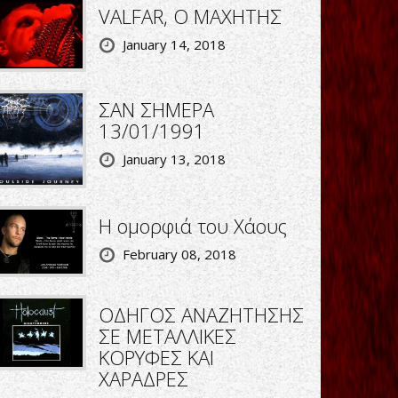
VALFAR, Ο ΜΑΧΗΤΗΣ
January 14, 2018
ΣΑΝ ΣΗΜΕΡΑ
13/01/1991
January 13, 2018
Η ομορφιά του Χάους
February 08, 2018
ΟΔΗΓΟΣ ΑΝΑΖΗΤΗΣΗΣ
ΣΕ ΜΕΤΑΛΛΙΚΕΣ
ΚΟΡΥΦΕΣ ΚΑΙ
ΧΑΡΑΔΡΕΣ