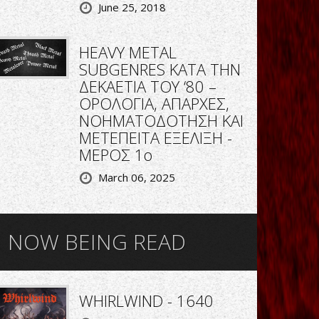
June 25, 2018
HEAVY METAL
SUBGENRES ΚΑΤΑ ΤΗΝ
ΔΕΚΑΕΤΙΑ ΤΟΥ ‘80 –
ΟΡΟΛΟΓΙΑ, ΑΠΑΡΧΕΣ,
ΝΟΗΜΑΤΟΔΟΤΗΣΗ ΚΑΙ
ΜΕΤΕΠΕΙΤΑ ΕΞΕΛΙΞΗ -
ΜΕΡΟΣ 1ο
March 06, 2025
NOW BEING READ
WHIRLWIND - 1640