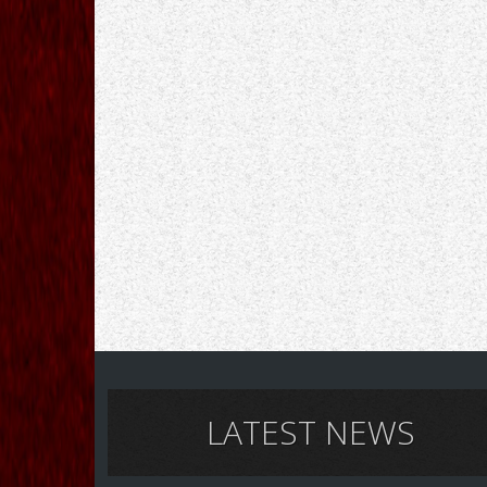
LATEST NEWS