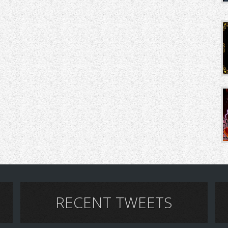
RECENT TWEETS