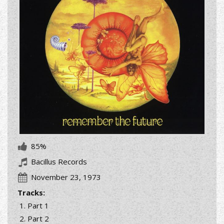
85%
Bacillus Records
November 23, 1973
Tracks:
Part 1
Part 2