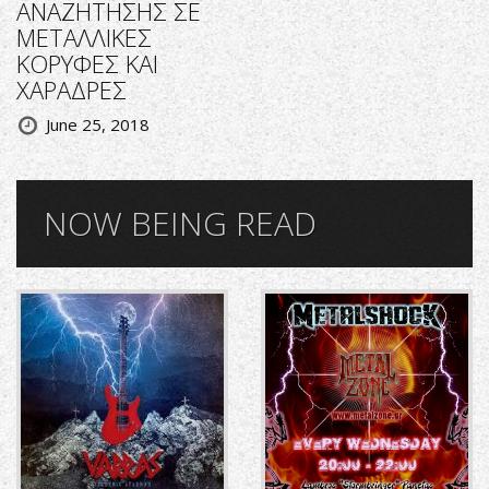
ΑΝΑΖΗΤΗΣΗΣ ΣΕ
ΜΕΤΑΛΛΙΚΕΣ
ΚΟΡΥΦΕΣ ΚΑΙ
ΧΑΡΑΔΡΕΣ
June 25, 2018
NOW BEING READ