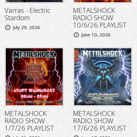
Varras - Electric
METALSHOCK
Stardom
RADIO SHOW
10/6/26 PLAYLIST
July 29, 2026
June 10, 2026
METALSHOCK
METALSHOCK
RADIO SHOW
RADIO SHOW
1/7/26 PLAYLIST
17/6/26 PLAYLIST