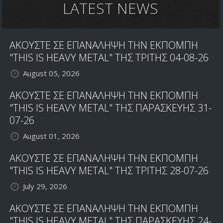
LATEST NEWS
ΑΚΟΥΣΤΕ ΣΕ ΕΠΑΝΑΛΗΨΗ ΤΗΝ ΕΚΠΟΜΠΗ
"THIS IS HEAVY METAL" ΤΗΣ ΤΡΙΤΗΣ 04-08-26
August 05, 2026
ΑΚΟΥΣΤΕ ΣΕ ΕΠΑΝΑΛΗΨΗ ΤΗΝ ΕΚΠΟΜΠΗ
"THIS IS HEAVY METAL" ΤΗΣ ΠΑΡΑΣΚΕΥΗΣ 31-
07-26
August 01, 2026
ΑΚΟΥΣΤΕ ΣΕ ΕΠΑΝΑΛΗΨΗ ΤΗΝ ΕΚΠΟΜΠΗ
"THIS IS HEAVY METAL" ΤΗΣ ΤΡΙΤΗΣ 28-07-26
July 29, 2026
ΑΚΟΥΣΤΕ ΣΕ ΕΠΑΝΑΛΗΨΗ ΤΗΝ ΕΚΠΟΜΠΗ
"THIS IS HEAVY METAL" ΤΗΣ ΠΑΡΑΣΚΕΥΗΣ 24-