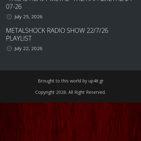
07-26
July 25, 2026
METALSHOCK RADIO SHOW 22/7/26
PLAYLIST
July 22, 2026
Brought to this world by up4it.gr
Copyright 2026. All Right Reserved.