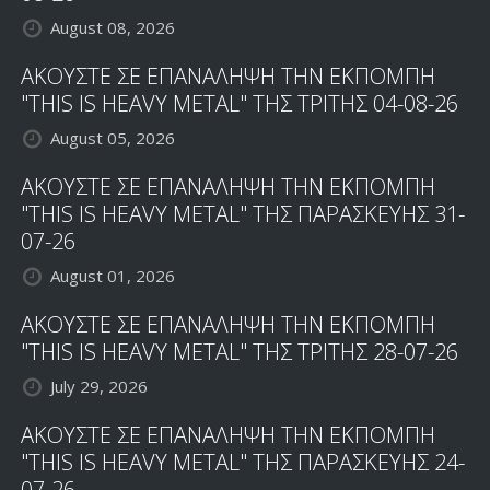
August 08, 2026
ΑΚΟΥΣΤΕ ΣΕ ΕΠΑΝΑΛΗΨΗ ΤΗΝ ΕΚΠΟΜΠΗ
"THIS IS HEAVY METAL" ΤΗΣ ΤΡΙΤΗΣ 04-08-26
August 05, 2026
ΑΚΟΥΣΤΕ ΣΕ ΕΠΑΝΑΛΗΨΗ ΤΗΝ ΕΚΠΟΜΠΗ
"THIS IS HEAVY METAL" ΤΗΣ ΠΑΡΑΣΚΕΥΗΣ 31-
07-26
August 01, 2026
ΑΚΟΥΣΤΕ ΣΕ ΕΠΑΝΑΛΗΨΗ ΤΗΝ ΕΚΠΟΜΠΗ
"THIS IS HEAVY METAL" ΤΗΣ ΤΡΙΤΗΣ 28-07-26
July 29, 2026
ΑΚΟΥΣΤΕ ΣΕ ΕΠΑΝΑΛΗΨΗ ΤΗΝ ΕΚΠΟΜΠΗ
"THIS IS HEAVY METAL" ΤΗΣ ΠΑΡΑΣΚΕΥΗΣ 24-
07-26