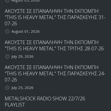
August 05, 2026
ΑΚΟΥΣΤΕ ΣΕ ΕΠΑΝΑΛΗΨΗ ΤΗΝ ΕΚΠΟΜΠΗ
"THIS IS HEAVY METAL" ΤΗΣ ΠΑΡΑΣΚΕΥΗΣ 31-
07-26
August 01, 2026
ΑΚΟΥΣΤΕ ΣΕ ΕΠΑΝΑΛΗΨΗ ΤΗΝ ΕΚΠΟΜΠΗ
"THIS IS HEAVY METAL" ΤΗΣ ΤΡΙΤΗΣ 28-07-26
July 29, 2026
ΑΚΟΥΣΤΕ ΣΕ ΕΠΑΝΑΛΗΨΗ ΤΗΝ ΕΚΠΟΜΠΗ
"THIS IS HEAVY METAL" ΤΗΣ ΠΑΡΑΣΚΕΥΗΣ 24-
07-26
July 25, 2026
METALSHOCK RADIO SHOW 22/7/26
PLAYLIST