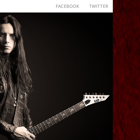
FACEBOOK
TWITTER