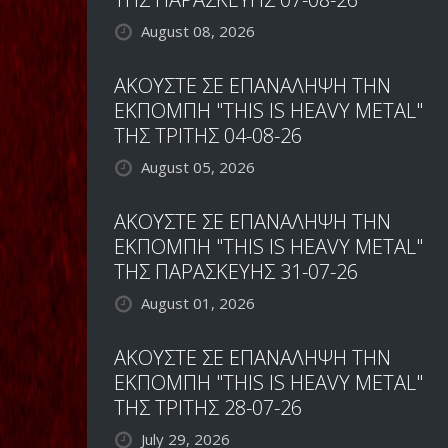
August 08, 2026
ΑΚΟΥΣΤΕ ΣΕ ΕΠΑΝΑΛΗΨΗ ΤΗΝ
ΕΚΠΟΜΠΗ "THIS IS HEAVY METAL"
ΤΗΣ ΤΡΙΤΗΣ 04-08-26
August 05, 2026
ΑΚΟΥΣΤΕ ΣΕ ΕΠΑΝΑΛΗΨΗ ΤΗΝ
ΕΚΠΟΜΠΗ "THIS IS HEAVY METAL"
ΤΗΣ ΠΑΡΑΣΚΕΥΗΣ 31-07-26
August 01, 2026
ΑΚΟΥΣΤΕ ΣΕ ΕΠΑΝΑΛΗΨΗ ΤΗΝ
ΕΚΠΟΜΠΗ "THIS IS HEAVY METAL"
ΤΗΣ ΤΡΙΤΗΣ 28-07-26
July 29, 2026