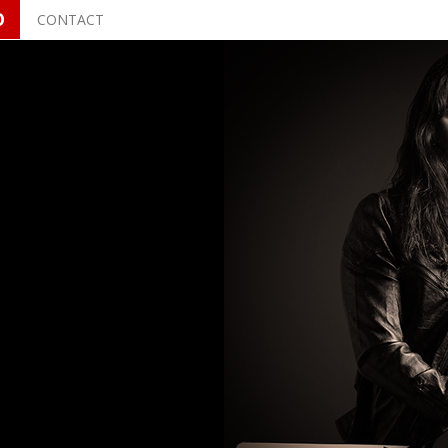
O
CONTACT