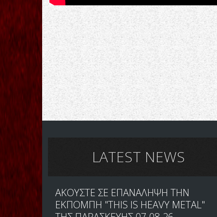
LATEST NEWS
ΑΚΟΥΣΤΕ ΣΕ ΕΠΑΝΑΛΗΨΗ ΤΗΝ
ΕΚΠΟΜΠΗ "THIS IS HEAVY METAL"
ΤΗΣ ΠΑΡΑΣΚΕΥΗΣ 07-08-26