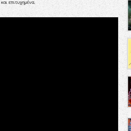
και επιτυχημένα.