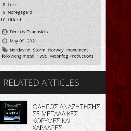
Lokk
Noregsgard
Utferd
Dimitris Tsaousidis
May 09, 2021
Nordavind
Storm
Norway
monument
folk/viking metal
1995
Moonfog Productions
RELATED ARTICLES
ΟΔΗΓΟΣ ΑΝΑΖΗΤΗΣΗΣ
ΣΕ ΜΕΤΑΛΛΙΚΕΣ
ΚΟΡΥΦΕΣ ΚΑΙ
ΧΑΡΑΔΡΕΣ