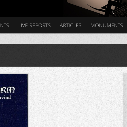
ENTS
LIVE REPORTS
ARTICLES
MONUMENTS