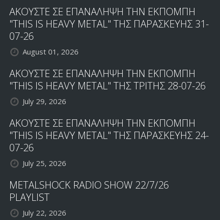
ΑΚΟΥΣΤΕ ΣΕ ΕΠΑΝΑΛΗΨΗ ΤΗΝ ΕΚΠΟΜΠΗ
"THIS IS HEAVY METAL" ΤΗΣ ΠΑΡΑΣΚΕΥΗΣ 31-
07-26
August 01, 2026
ΑΚΟΥΣΤΕ ΣΕ ΕΠΑΝΑΛΗΨΗ ΤΗΝ ΕΚΠΟΜΠΗ
"THIS IS HEAVY METAL" ΤΗΣ ΤΡΙΤΗΣ 28-07-26
July 29, 2026
ΑΚΟΥΣΤΕ ΣΕ ΕΠΑΝΑΛΗΨΗ ΤΗΝ ΕΚΠΟΜΠΗ
"THIS IS HEAVY METAL" ΤΗΣ ΠΑΡΑΣΚΕΥΗΣ 24-
07-26
July 25, 2026
METALSHOCK RADIO SHOW 22/7/26
PLAYLIST
July 22, 2026