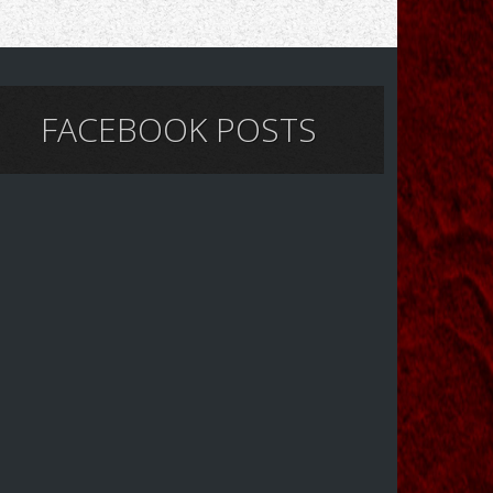
FACEBOOK POSTS