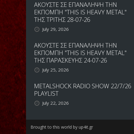
ΑΚΟΥΣΤΕ ΣΕ ΕΠΑΝΑΛΗΨΗ ΤΗΝ
ΕΚΠΟΜΠΗ "THIS IS HEAVY METAL"
ΤΗΣ ΤΡΙΤΗΣ 28-07-26
July 29, 2026
ΑΚΟΥΣΤΕ ΣΕ ΕΠΑΝΑΛΗΨΗ ΤΗΝ
ΕΚΠΟΜΠΗ "THIS IS HEAVY METAL"
ΤΗΣ ΠΑΡΑΣΚΕΥΗΣ 24-07-26
July 25, 2026
METALSHOCK RADIO SHOW 22/7/26
PLAYLIST
July 22, 2026
Brought to this world by up4it.gr