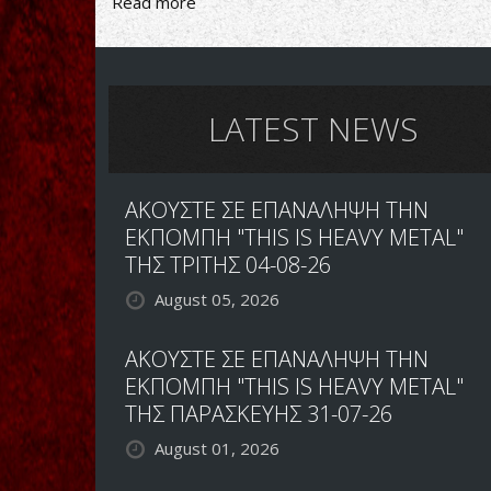
Read more
about
Storm-
Nordavind
LATEST NEWS
ΑΚΟΥΣΤΕ ΣΕ ΕΠΑΝΑΛΗΨΗ ΤΗΝ
ΕΚΠΟΜΠΗ "THIS IS HEAVY METAL"
ΤΗΣ ΤΡΙΤΗΣ 04-08-26
August 05, 2026
ΑΚΟΥΣΤΕ ΣΕ ΕΠΑΝΑΛΗΨΗ ΤΗΝ
ΕΚΠΟΜΠΗ "THIS IS HEAVY METAL"
ΤΗΣ ΠΑΡΑΣΚΕΥΗΣ 31-07-26
August 01, 2026