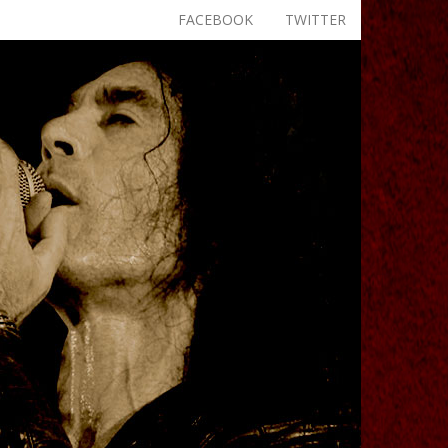
FACEBOOK
TWITTER