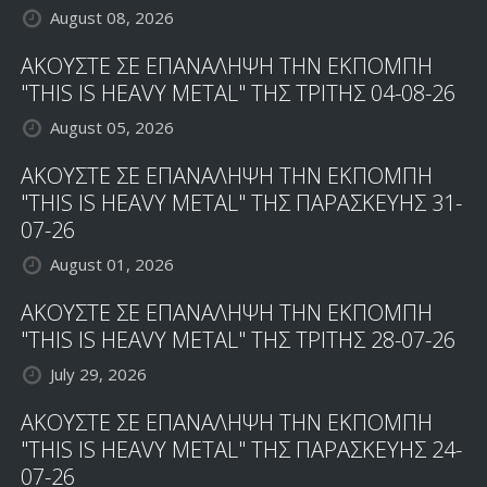
August 08, 2026
ΑΚΟΥΣΤΕ ΣΕ ΕΠΑΝΑΛΗΨΗ ΤΗΝ ΕΚΠΟΜΠΗ
"THIS IS HEAVY METAL" ΤΗΣ ΤΡΙΤΗΣ 04-08-26
August 05, 2026
ΑΚΟΥΣΤΕ ΣΕ ΕΠΑΝΑΛΗΨΗ ΤΗΝ ΕΚΠΟΜΠΗ
"THIS IS HEAVY METAL" ΤΗΣ ΠΑΡΑΣΚΕΥΗΣ 31-
07-26
August 01, 2026
ΑΚΟΥΣΤΕ ΣΕ ΕΠΑΝΑΛΗΨΗ ΤΗΝ ΕΚΠΟΜΠΗ
"THIS IS HEAVY METAL" ΤΗΣ ΤΡΙΤΗΣ 28-07-26
July 29, 2026
ΑΚΟΥΣΤΕ ΣΕ ΕΠΑΝΑΛΗΨΗ ΤΗΝ ΕΚΠΟΜΠΗ
"THIS IS HEAVY METAL" ΤΗΣ ΠΑΡΑΣΚΕΥΗΣ 24-
07-26