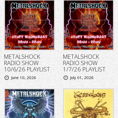
METALSHOCK
METALSHOCK
RADIO SHOW
RADIO SHOW
10/6/26 PLAYLIST
1/7/26 PLAYLIST
June 10, 2026
July 01, 2026