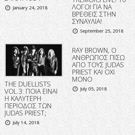
ΛΟΓΟΙ ΓΙΑ ΝΑ
January 24, 2018
ΒΡΕΘΕΙΣ ΣΤΗΝ
ΣΥΝΑΥΛΙΑ!
September 25, 2018
RΑΥ BROWN, O
ΑΝΘΡΩΠΟΣ ΠΙΣΩ
ΑΠΟ ΤΟΥΣ JUDAS
PRIEST KAI OXI
MONO
THE DUELLISTS
July 05, 2018
VOL.3: ΠΟΙΑ ΕΙΝΑΙ
Η ΚΑΛΥΤΕΡΗ
ΠΕΡΙΟΔΟΣ ΤΩΝ
JUDAS PRIEST;
July 14, 2018