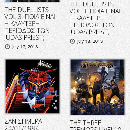
THE DUELLISTS
THE DUELLISTS
VOL.3: ΠΟΙΑ ΕΙΝΑΙ
VOL.3: ΠΟΙΑ ΕΙΝΑΙ
Η ΚΑΛΥΤΕΡΗ
Η ΚΑΛΥΤΕΡΗ
ΠΕΡΙΟΔΟΣ ΤΩΝ
ΠΕΡΙΟΔΟΣ ΤΩΝ
JUDAS PRIEST;
JUDAS PRIEST;
July 18, 2018
July 17, 2018
ΣΑΝ ΣΗΜΕΡΑ
THE THREE
24/01/1984
TREMORS LIVE! 10