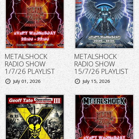
METALSHOCK
METALSHOCK
RADIO SHOW
RADIO SHOW
1/7/26 PLAYLIST
15/7/26 PLAYLIST
July 01, 2026
July 15, 2026