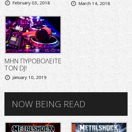
February 03, 2018
March 14, 2018
ΜΗΝ ΠΥΡΟΒΟΛΕΙΤΕ
ΤΟΝ DJ!
January 10, 2019
NOW BEING READ