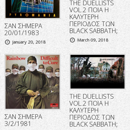
THE DUELLISTS
VOL.2 ΠΟΙΑ Η
ΚΑΛΥΤΕΡΗ
ΠΕΡΙΟΔΟΣ ΤΩΝ
ΣΑΝ ΣΗΜΕΡΑ
BLACK SABBATH;
20/01/1983
March 09, 2018
January 20, 2018
THE DUELLISTS
VOL.2 ΠΟΙΑ Η
ΚΑΛΥΤΕΡΗ
ΣΑΝ ΣΗΜΕΡΑ
ΠΕΡΙΟΔΟΣ ΤΩΝ
3/2/1981
BLACK SABBATH;