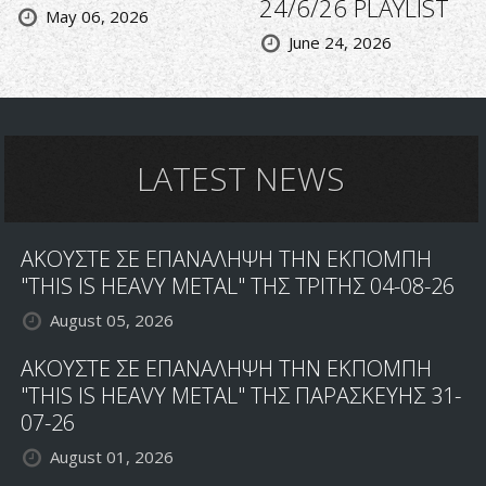
24/6/26 PLAYLIST
May 06, 2026
June 24, 2026
LATEST NEWS
ΑΚΟΥΣΤΕ ΣΕ ΕΠΑΝΑΛΗΨΗ ΤΗΝ ΕΚΠΟΜΠΗ
"THIS IS HEAVY METAL" ΤΗΣ ΤΡΙΤΗΣ 04-08-26
August 05, 2026
ΑΚΟΥΣΤΕ ΣΕ ΕΠΑΝΑΛΗΨΗ ΤΗΝ ΕΚΠΟΜΠΗ
"THIS IS HEAVY METAL" ΤΗΣ ΠΑΡΑΣΚΕΥΗΣ 31-
07-26
August 01, 2026