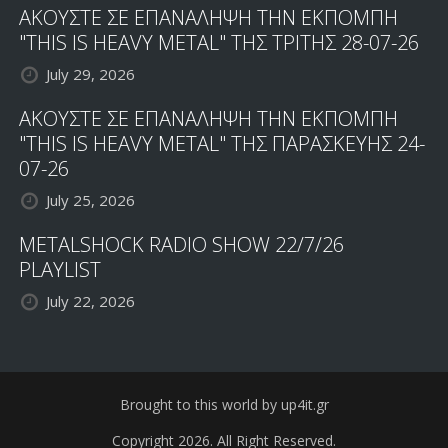
ΑΚΟΥΣΤΕ ΣΕ ΕΠΑΝΑΛΗΨΗ ΤΗΝ ΕΚΠΟΜΠΗ
"THIS IS HEAVY METAL" ΤΗΣ ΤΡΙΤΗΣ 28-07-26
July 29, 2026
ΑΚΟΥΣΤΕ ΣΕ ΕΠΑΝΑΛΗΨΗ ΤΗΝ ΕΚΠΟΜΠΗ
"THIS IS HEAVY METAL" ΤΗΣ ΠΑΡΑΣΚΕΥΗΣ 24-
07-26
July 25, 2026
METALSHOCK RADIO SHOW 22/7/26
PLAYLIST
July 22, 2026
Brought to this world by up4it.gr
Copyright 2026. All Right Reserved.