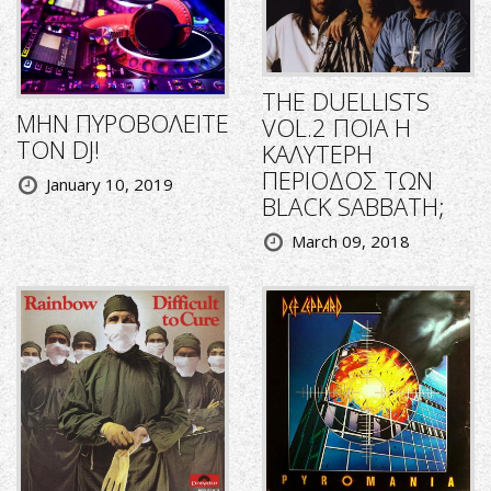
THE DUELLISTS
ΜΗΝ ΠΥΡΟΒΟΛΕΙΤΕ
VOL.2 ΠΟΙΑ Η
ΤΟΝ DJ!
ΚΑΛΥΤΕΡΗ
ΠΕΡΙΟΔΟΣ ΤΩΝ
January 10, 2019
BLACK SABBATH;
March 09, 2018