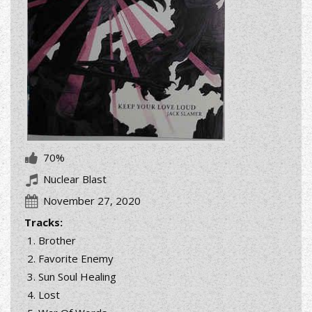
70%
Nuclear Blast
November 27, 2020
Tracks:
Brother
Favorite Enemy
Sun Soul Healing
Lost