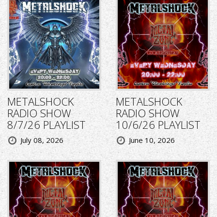
METALSHOCK
METALSHOCK
RADIO SHOW
RADIO SHOW
8/7/26 PLAYLIST
10/6/26 PLAYLIST
July 08, 2026
June 10, 2026