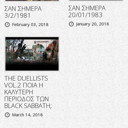
ΣΑΝ ΣΗΜΕΡΑ
ΣΑΝ ΣΗΜΕΡΑ
20/01/1983
3/2/1981
January 20, 2018
February 03, 2018
THE DUELLISTS
VOL.2 ΠΟΙΑ Η
ΚΑΛΥΤΕΡΗ
ΠΕΡΙΟΔΟΣ ΤΩΝ
BLACK SABBATH;
March 14, 2018