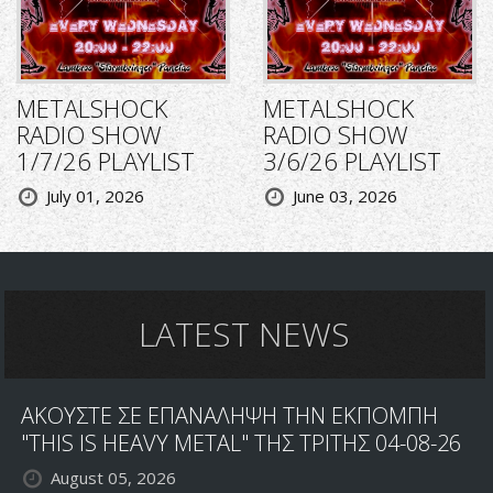
METALSHOCK
METALSHOCK
RADIO SHOW
RADIO SHOW
1/7/26 PLAYLIST
3/6/26 PLAYLIST
July 01, 2026
June 03, 2026
LATEST NEWS
ΑΚΟΥΣΤΕ ΣΕ ΕΠΑΝΑΛΗΨΗ ΤΗΝ ΕΚΠΟΜΠΗ
"THIS IS HEAVY METAL" ΤΗΣ ΤΡΙΤΗΣ 04-08-26
August 05, 2026