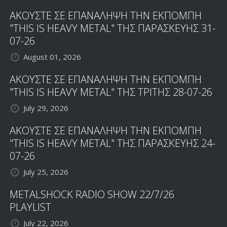
ΑΚΟΥΣΤΕ ΣΕ ΕΠΑΝΑΛΗΨΗ ΤΗΝ ΕΚΠΟΜΠΗ
"THIS IS HEAVY METAL" ΤΗΣ ΠΑΡΑΣΚΕΥΗΣ 31-
07-26
August 01, 2026
ΑΚΟΥΣΤΕ ΣΕ ΕΠΑΝΑΛΗΨΗ ΤΗΝ ΕΚΠΟΜΠΗ
"THIS IS HEAVY METAL" ΤΗΣ ΤΡΙΤΗΣ 28-07-26
July 29, 2026
ΑΚΟΥΣΤΕ ΣΕ ΕΠΑΝΑΛΗΨΗ ΤΗΝ ΕΚΠΟΜΠΗ
"THIS IS HEAVY METAL" ΤΗΣ ΠΑΡΑΣΚΕΥΗΣ 24-
07-26
July 25, 2026
METALSHOCK RADIO SHOW 22/7/26
PLAYLIST
July 22, 2026