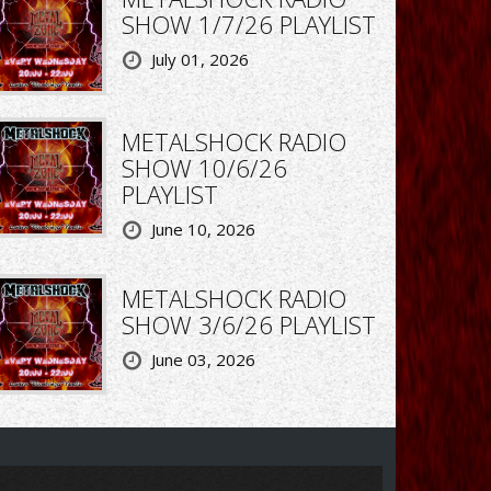
SHOW 1/7/26 PLAYLIST
July 01, 2026
METALSHOCK RADIO
SHOW 10/6/26
PLAYLIST
June 10, 2026
METALSHOCK RADIO
SHOW 3/6/26 PLAYLIST
June 03, 2026