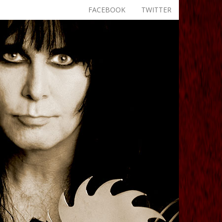
FACEBOOK
TWITTER