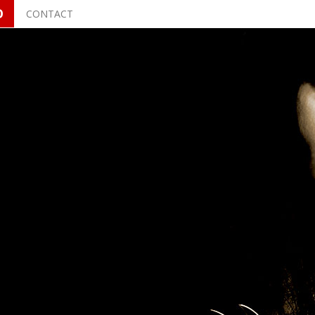
O
CONTACT