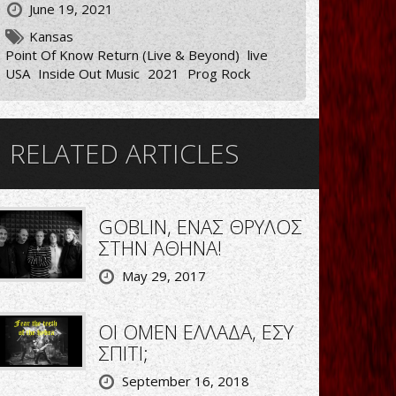
June 19, 2021
Kansas
Point Of Know Return (Live & Beyond)
live
USA
Inside Out Music
2021
Prog Rock
RELATED ARTICLES
GOBLIN, ΕΝΑΣ ΘΡΥΛΟΣ
ΣΤΗΝ ΑΘΗΝΑ!
May 29, 2017
ΟΙ OMEN ΕΛΛΑΔΑ, ΕΣΥ
ΣΠΙΤΙ;
September 16, 2018