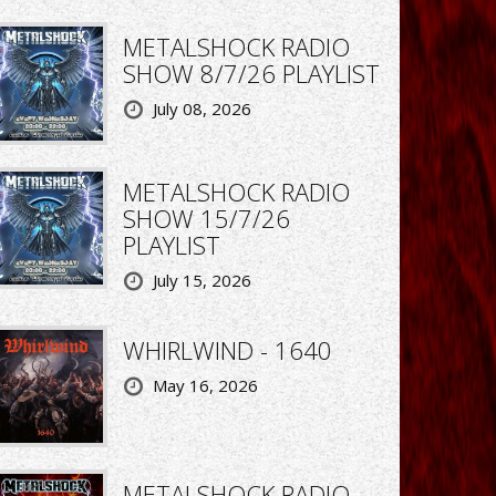
METALSHOCK RADIO
SHOW 8/7/26 PLAYLIST
July 08, 2026
METALSHOCK RADIO
SHOW 15/7/26
PLAYLIST
July 15, 2026
WHIRLWIND - 1640
May 16, 2026
METALSHOCK RADIO