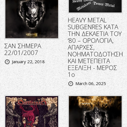
HEAVY METAL
SUBGENRES ΚΑΤΑ
ΤΗΝ ΔΕΚΑΕΤΙΑ ΤΟΥ
‘80 – ΟΡΟΛΟΓΙΑ,
ΣΑΝ ΣΗΜΕΡΑ
ΑΠΑΡΧΕΣ,
22/01/2007
ΝΟΗΜΑΤΟΔΟΤΗΣΗ
ΚΑΙ ΜΕΤΕΠΕΙΤΑ
January 22, 2018
ΕΞΕΛΙΞΗ - ΜΕΡΟΣ
1ο
March 06, 2025