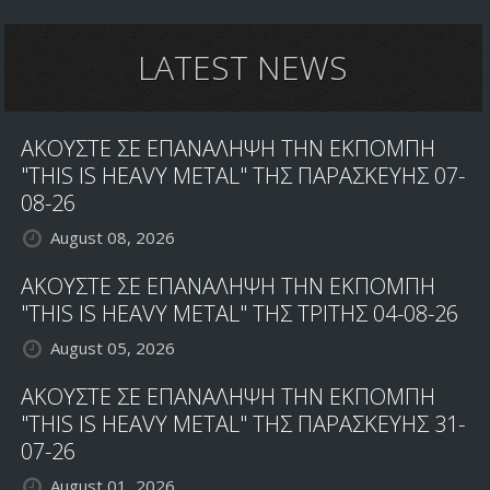
LATEST NEWS
ΑΚΟΥΣΤΕ ΣΕ ΕΠΑΝΑΛΗΨΗ ΤΗΝ ΕΚΠΟΜΠΗ
"THIS IS HEAVY METAL" ΤΗΣ ΠΑΡΑΣΚΕΥΗΣ 07-
08-26
August 08, 2026
ΑΚΟΥΣΤΕ ΣΕ ΕΠΑΝΑΛΗΨΗ ΤΗΝ ΕΚΠΟΜΠΗ
"THIS IS HEAVY METAL" ΤΗΣ ΤΡΙΤΗΣ 04-08-26
August 05, 2026
ΑΚΟΥΣΤΕ ΣΕ ΕΠΑΝΑΛΗΨΗ ΤΗΝ ΕΚΠΟΜΠΗ
"THIS IS HEAVY METAL" ΤΗΣ ΠΑΡΑΣΚΕΥΗΣ 31-
07-26
August 01, 2026