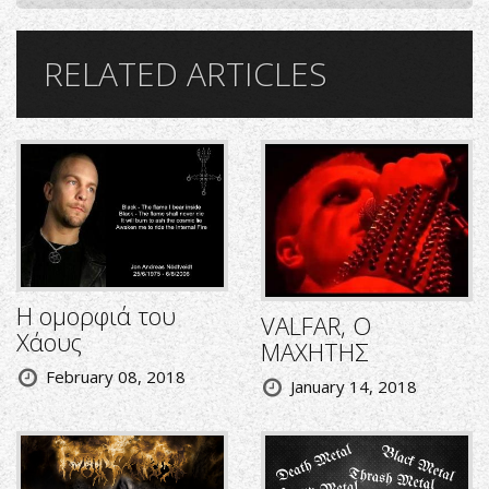
RELATED ARTICLES
Η ομορφιά του
VALFAR, Ο
Χάους
ΜΑΧΗΤΗΣ
February 08, 2018
January 14, 2018