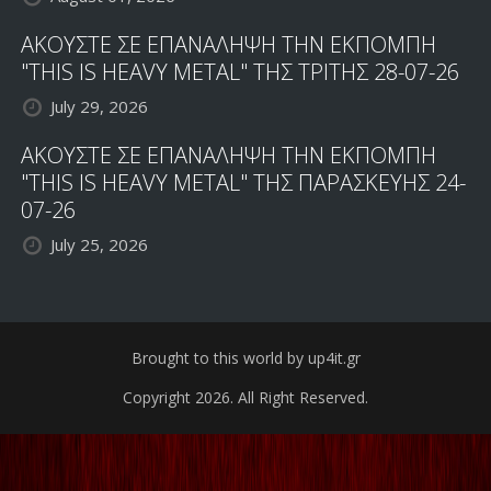
ΑΚΟΥΣΤΕ ΣΕ ΕΠΑΝΑΛΗΨΗ ΤΗΝ ΕΚΠΟΜΠΗ
"THIS IS HEAVY METAL" ΤΗΣ ΤΡΙΤΗΣ 28-07-26
July 29, 2026
ΑΚΟΥΣΤΕ ΣΕ ΕΠΑΝΑΛΗΨΗ ΤΗΝ ΕΚΠΟΜΠΗ
"THIS IS HEAVY METAL" ΤΗΣ ΠΑΡΑΣΚΕΥΗΣ 24-
07-26
July 25, 2026
Brought to this world by up4it.gr
Copyright 2026. All Right Reserved.