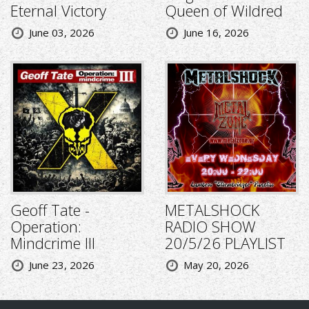
Eternal Victory
Queen of Wildred
June 03, 2026
June 16, 2026
Geoff Tate -
METALSHOCK
Operation:
RADIO SHOW
Mindcrime III
20/5/26 PLAYLIST
June 23, 2026
May 20, 2026