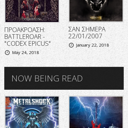
ΣΑΝ ΣΗΜΕΡΑ
ΠΡΟΑΚΡΟΑΣΗ:
22/01/2007
BATTLEROAR -
"CODEX EPICUS"
January 22, 2018
May 24, 2018
NOW BEING READ