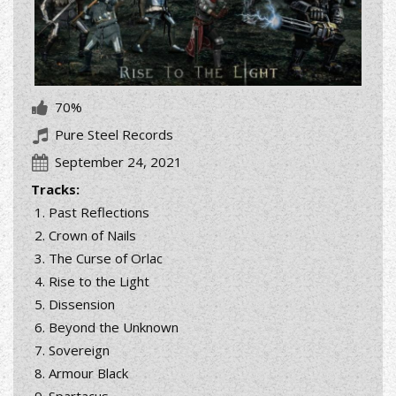
70%
Pure Steel Records
September 24, 2021
Tracks:
Past Reflections
Crown of Nails
The Curse of Orlac
Rise to the Light
Dissension
Beyond the Unknown
Sovereign
Armour Black