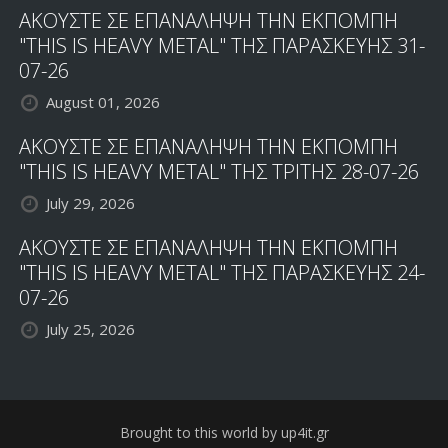
ΑΚΟΥΣΤΕ ΣΕ ΕΠΑΝΑΛΗΨΗ ΤΗΝ ΕΚΠΟΜΠΗ
"THIS IS HEAVY METAL" ΤΗΣ ΠΑΡΑΣΚΕΥΗΣ 31-
07-26
August 01, 2026
ΑΚΟΥΣΤΕ ΣΕ ΕΠΑΝΑΛΗΨΗ ΤΗΝ ΕΚΠΟΜΠΗ
"THIS IS HEAVY METAL" ΤΗΣ ΤΡΙΤΗΣ 28-07-26
July 29, 2026
ΑΚΟΥΣΤΕ ΣΕ ΕΠΑΝΑΛΗΨΗ ΤΗΝ ΕΚΠΟΜΠΗ
"THIS IS HEAVY METAL" ΤΗΣ ΠΑΡΑΣΚΕΥΗΣ 24-
07-26
July 25, 2026
Brought to this world by up4it.gr