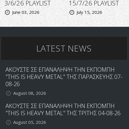
3/6/26 PLAYLIST
15/7/26 PLAYLIST
June 03, 2026
July 15, 2026
LATEST NEWS
ΑΚΟΥΣΤΕ ΣΕ ΕΠΑΝΑΛΗΨΗ ΤΗΝ ΕΚΠΟΜΠΗ
"THIS IS HEAVY METAL" ΤΗΣ ΠΑΡΑΣΚΕΥΗΣ 07-
08-26
August 08, 2026
ΑΚΟΥΣΤΕ ΣΕ ΕΠΑΝΑΛΗΨΗ ΤΗΝ ΕΚΠΟΜΠΗ
"THIS IS HEAVY METAL" ΤΗΣ ΤΡΙΤΗΣ 04-08-26
August 05, 2026