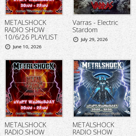
METALSHOCK
Varras - Electric
RADIO SHOW
Stardom
10/6/26 PLAYLIST
July 29, 2026
June 10, 2026
METALSHOCK
METALSHOCK
RADIO SHOW
RADIO SHOW