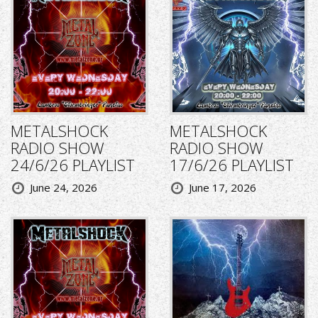
METALSHOCK
METALSHOCK
RADIO SHOW
RADIO SHOW
24/6/26 PLAYLIST
17/6/26 PLAYLIST
June 24, 2026
June 17, 2026