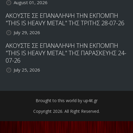
August 01, 2026
ΑΚΟΥΣΤΕ ΣΕ ΕΠΑΝΑΛΗΨΗ ΤΗΝ ΕΚΠΟΜΠΗ
"THIS IS HEAVY METAL" ΤΗΣ ΤΡΙΤΗΣ 28-07-26
July 29, 2026
ΑΚΟΥΣΤΕ ΣΕ ΕΠΑΝΑΛΗΨΗ ΤΗΝ ΕΚΠΟΜΠΗ
"THIS IS HEAVY METAL" ΤΗΣ ΠΑΡΑΣΚΕΥΗΣ 24-
07-26
July 25, 2026
Brought to this world by up4it.gr
Copyright 2026. All Right Reserved.