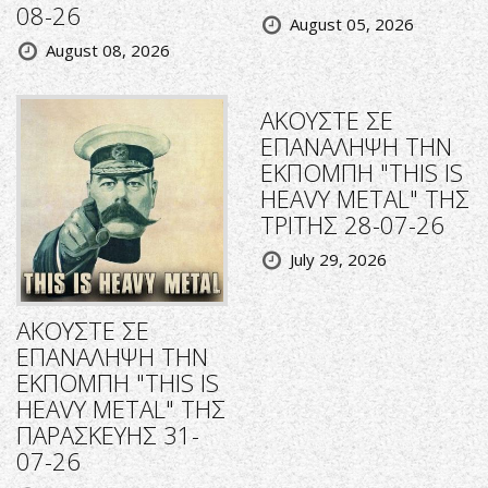
08-26
August 05, 2026
August 08, 2026
ΑΚΟΥΣΤΕ ΣΕ
ΕΠΑΝΑΛΗΨΗ ΤΗΝ
ΕΚΠΟΜΠΗ "THIS IS
HEAVY METAL" ΤΗΣ
ΤΡΙΤΗΣ 28-07-26
July 29, 2026
ΑΚΟΥΣΤΕ ΣΕ
ΕΠΑΝΑΛΗΨΗ ΤΗΝ
ΕΚΠΟΜΠΗ "THIS IS
HEAVY METAL" ΤΗΣ
ΠΑΡΑΣΚΕΥΗΣ 31-
07-26