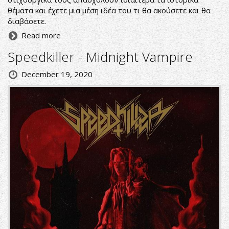
θέματα και έχετε μια μέση ιδέα του τι θα ακούσετε και θα
διαβάσετε.
Read more
Speedkiller - Midnight Vampire
December 19, 2020