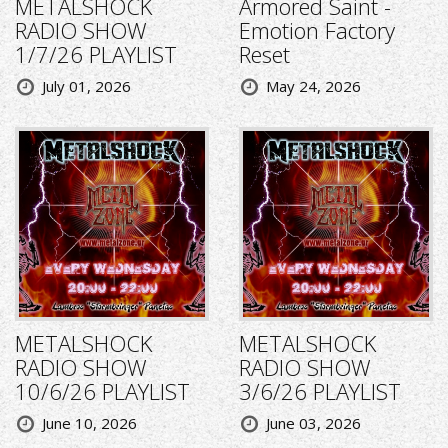
METALSHOCK
Armored Saint -
RADIO SHOW
Emotion Factory
1/7/26 PLAYLIST
Reset
July 01, 2026
May 24, 2026
METALSHOCK
METALSHOCK
RADIO SHOW
RADIO SHOW
10/6/26 PLAYLIST
3/6/26 PLAYLIST
June 10, 2026
June 03, 2026