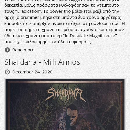
δεκαετία, μόλις πρόσφατα κυκλοφόρησαν το ντεμπούτο
τους ‘’Eradication’’. To power trio βρίσκεται μαζί από την
αρχή (o drummer μπήκε στη μπάντα ένα χρόνο αργότερα)
και ουδέποτε υπήρξαν ανακατατάξεις στη σύνθεση τους. Η
παρείτσα πήρε το χρόνο της μέσα στα χρόνια και πέρασαν
ήδη πέντε χρόνια από το ep ‘’In Desolate Magnificence’’
που είχε κυκλοφορήσει σε όλα τα φορμάτς.
Read more
Shardana - Milli Annos
December 24, 2020