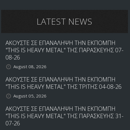
LATEST NEWS
ΑΚΟΥΣΤΕ ΣΕ ΕΠΑΝΑΛΗΨΗ ΤΗΝ ΕΚΠΟΜΠΗ
"THIS IS HEAVY METAL" ΤΗΣ ΠΑΡΑΣΚΕΥΗΣ 07-
08-26
August 08, 2026
ΑΚΟΥΣΤΕ ΣΕ ΕΠΑΝΑΛΗΨΗ ΤΗΝ ΕΚΠΟΜΠΗ
"THIS IS HEAVY METAL" ΤΗΣ ΤΡΙΤΗΣ 04-08-26
August 05, 2026
ΑΚΟΥΣΤΕ ΣΕ ΕΠΑΝΑΛΗΨΗ ΤΗΝ ΕΚΠΟΜΠΗ
"THIS IS HEAVY METAL" ΤΗΣ ΠΑΡΑΣΚΕΥΗΣ 31-
07-26