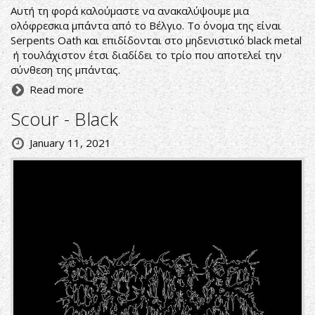
Αυτή τη φορά καλούμαστε να ανακαλύψουμε μια
ολόφρεσκια μπάντα από το Βέλγιο. Το όνομα της είναι
Serpents Oath και επιδίδονται στο μηδενιστικό black metal
ή τουλάχιστον έτσι διαδίδει το τρίο που αποτελεί την
σύνθεση της μπάντας.
Read more
Scour - Black
January 11, 2021