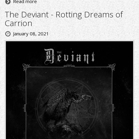
Read more
The Deviant - Rotting Dreams of
Carrion
January 08, 2021