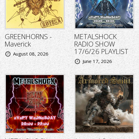
GREENHORNS -
METALSHOCK
Maverick
RADIO SHOW
17/6/26 PLAYLIST
August 08, 2026
June 17, 2026