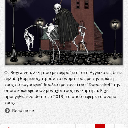
Οι Begrafven, λέξη που μεταφράζεται στα Αγγλικά ως burial
δηλαδή θαμμένος, τιμούν το όνομα τους με την πρώτη
τους δισκογραφική δουλειά με τον τίτλο ‘’Doedsriket’’ την
οποία κυκλοφορούν μονάχοι τους ανεξάρτητα. Είχε
προηγηθεί ένα demo το 2013, το οποίο έφερε το όνομα
τους.
Read more