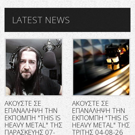
LATEST NEWS
ΑΚΟΥΣΤΕ ΣΕ
ΑΚΟΥΣΤΕ ΣΕ
ΕΠΑΝΑΛΗΨΗ ΤΗΝ
ΕΠΑΝΑΛΗΨΗ ΤΗΝ
ΕΚΠΟΜΠΗ "THIS IS
ΕΚΠΟΜΠΗ "THIS IS
HEAVY METAL" ΤΗΣ
HEAVY METAL" ΤΗΣ
ΠΑΡΑΣΚΕΥΗΣ 07-
ΤΡΙΤΗΣ 04-08-26