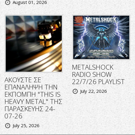
August 01, 2026
METALSHOCK
RADIO SHOW
ΑΚΟΥΣΤΕ ΣΕ
22/7/26 PLAYLIST
ΕΠΑΝΑΛΗΨΗ ΤΗΝ
July 22, 2026
ΕΚΠΟΜΠΗ "THIS IS
HEAVY METAL" ΤΗΣ
ΠΑΡΑΣΚΕΥΗΣ 24-
07-26
July 25, 2026