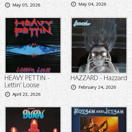
May 04, 2026
May 05, 2026
HEAVY PETTIN -
HAZZARD - Hazzard
Lettin’ Loose
February 24, 2026
April 23, 2026