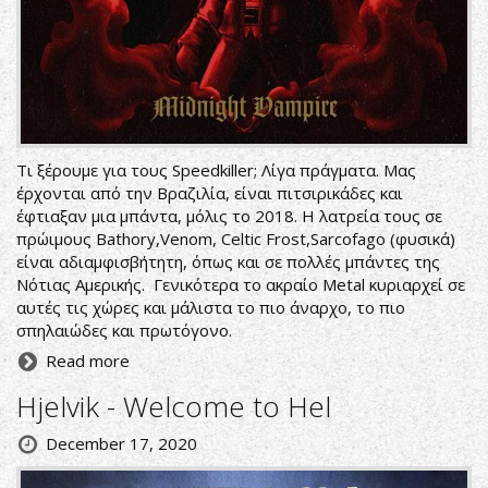
Τι ξέρουμε για τους Speedkiller; Λίγα πράγματα. Μας
έρχονται από την Βραζιλία, είναι πιτσιρικάδες και
έφτιαξαν μια μπάντα, μόλις το 2018. Η λατρεία τους σε
πρώιμους Bathory,Venom, Celtic Frost,Sarcofago (φυσικά)
είναι αδιαμφισβήτητη, όπως και σε πολλές μπάντες της
Νότιας Αμερικής. Γενικότερα το ακραίο Metal κυριαρχεί σε
αυτές τις χώρες και μάλιστα το πιο άναρχο, το πιο
σπηλαιώδες και πρωτόγονο.
Read more
Hjelvik - Welcome to Hel
December 17, 2020