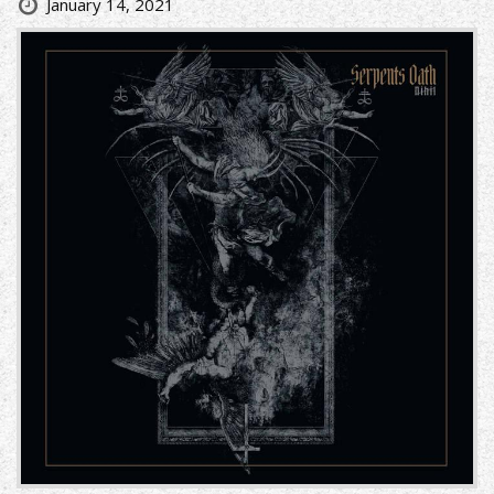
January 14, 2021