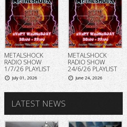
METALSHOCK
METALSHOCK
RADIO SHOW
RADIO SHOW
1/7/26 PLAYLIST
24/6/26 PLAYLIST
July 01, 2026
June 24, 2026
LATEST NEWS