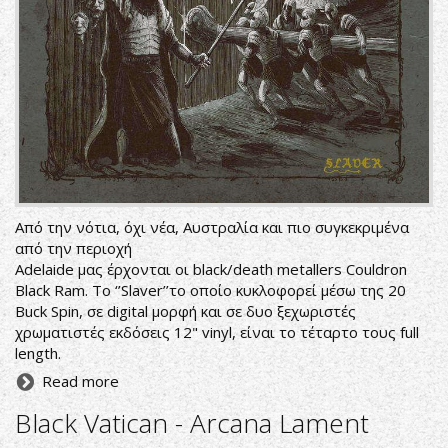
Από την νότια, όχι νέα, Αυστραλία και πιο συγκεκριμένα
από την περιοχή
Adelaide μας έρχονται οι black/death metallers Couldron
Black Ram. Το ‘’Slaver’’το οποίο κυκλοφορεί μέσω της 20
Buck Spin, σε digital μορφή και σε δυο ξεχωριστές
χρωματιστές εκδόσεις 12" vinyl, είναι το τέταρτο τους full
length.
Read more
Black Vatican - Arcana Lament