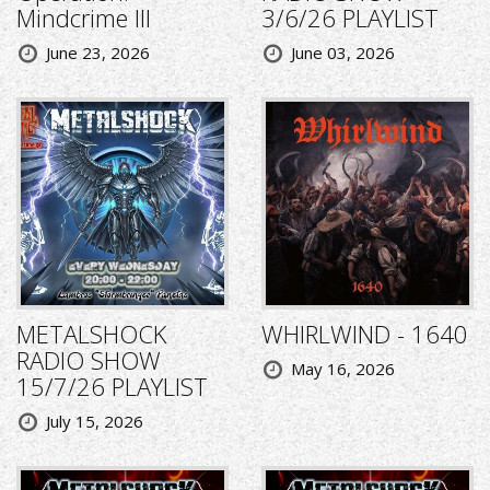
Mindcrime III
3/6/26 PLAYLIST
June 23, 2026
June 03, 2026
METALSHOCK
WHIRLWIND - 1640
RADIO SHOW
May 16, 2026
15/7/26 PLAYLIST
July 15, 2026