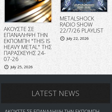
METALSHOCK
RADIO SHOW
ΑΚΟΥΣΤΕ ΣΕ
22/7/26 PLAYLIST
ΕΠΑΝΑΛΗΨΗ ΤΗΝ
July 22, 2026
ΕΚΠΟΜΠΗ "THIS IS
HEAVY METAL" ΤΗΣ
ΠΑΡΑΣΚΕΥΗΣ 24-
07-26
July 25, 2026
LATEST NEWS
ΑΚΟΥΣΤΕ ΣΕ ΕΠΑΝΑΛΗΨΗ ΤΗΝ ΕΚΠΟΜΠΗ