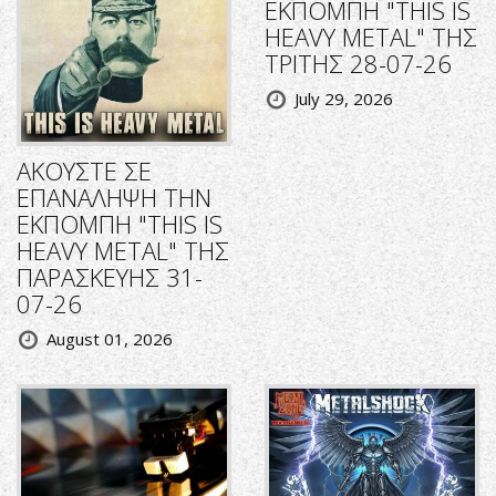
ΕΚΠΟΜΠΗ "THIS IS
HEAVY METAL" ΤΗΣ
ΤΡΙΤΗΣ 28-07-26
July 29, 2026
ΑΚΟΥΣΤΕ ΣΕ
ΕΠΑΝΑΛΗΨΗ ΤΗΝ
ΕΚΠΟΜΠΗ "THIS IS
HEAVY METAL" ΤΗΣ
ΠΑΡΑΣΚΕΥΗΣ 31-
07-26
August 01, 2026