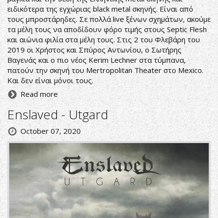
ειδικότερα της εγχώριας black metal σκηνής. Είναι από
τους μπροστάρηδες. Σε πολλά live ξένων σχημάτων, ακούμε
τα μέλη τους να αποδίδουν φόρο τιμής στους Septic Flesh
και αιώνια φιλία στα μέλη τους. Στις 2 του Φλεβάρη του
2019 οι Χρήστος και Σπύρος Αντωνίου, ο Σωτήρης
Βαγενάς και ο πιο νέος Kerim Lechner στα τύμπανα,
πατούν την σκηνή του Mertropolitan Theater στο Mexico.
Και δεν είναι μόνοι τους.
Read more
Enslaved - Utgard
October 07, 2020