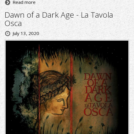
Read more
Dawn of a Dark Age - La Tavola
Osca
July 13, 2020