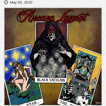
May 03, 2020