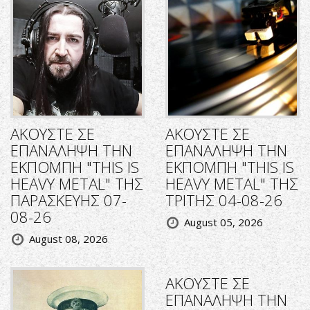
ΑΚΟΥΣΤΕ ΣΕ
ΑΚΟΥΣΤΕ ΣΕ
ΕΠΑΝΑΛΗΨΗ ΤΗΝ
ΕΠΑΝΑΛΗΨΗ ΤΗΝ
ΕΚΠΟΜΠΗ "THIS IS
ΕΚΠΟΜΠΗ "THIS IS
HEAVY METAL" ΤΗΣ
HEAVY METAL" ΤΗΣ
ΠΑΡΑΣΚΕΥΗΣ 07-
ΤΡΙΤΗΣ 04-08-26
08-26
August 05, 2026
August 08, 2026
ΑΚΟΥΣΤΕ ΣΕ
ΕΠΑΝΑΛΗΨΗ ΤΗΝ