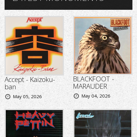
BLACKFOOT -
Accept - Kaizoku-
MARAUDER
ban
May 04, 2026
May 05, 2026