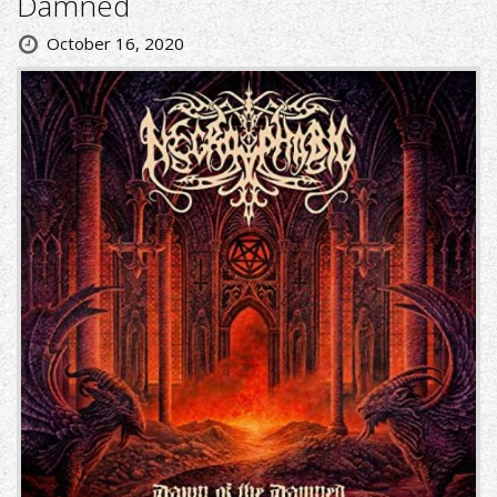
Damned
October 16, 2020