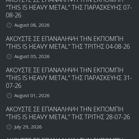
"THIS IS HEAVY METAL" ΤΗΣ ΠΑΡΑΣΚΕΥΗΣ 07-
08-26
August 08, 2026
ΑΚΟΥΣΤΕ ΣΕ ΕΠΑΝΑΛΗΨΗ ΤΗΝ ΕΚΠΟΜΠΗ
"THIS IS HEAVY METAL" ΤΗΣ ΤΡΙΤΗΣ 04-08-26
August 05, 2026
ΑΚΟΥΣΤΕ ΣΕ ΕΠΑΝΑΛΗΨΗ ΤΗΝ ΕΚΠΟΜΠΗ
"THIS IS HEAVY METAL" ΤΗΣ ΠΑΡΑΣΚΕΥΗΣ 31-
07-26
August 01, 2026
ΑΚΟΥΣΤΕ ΣΕ ΕΠΑΝΑΛΗΨΗ ΤΗΝ ΕΚΠΟΜΠΗ
"THIS IS HEAVY METAL" ΤΗΣ ΤΡΙΤΗΣ 28-07-26
July 29, 2026