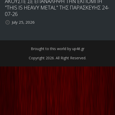
ΑΚΟΥΣΤΕ ΣΕ ΕΠΑΝΑΛΗΨΗ ΤΗΝ ΕΚΠΟΜΠΗ
"THIS IS HEAVY METAL" ΤΗΣ ΠΑΡΑΣΚΕΥΗΣ 24-
07-26
July 25, 2026
Brought to this world by up4it.gr
Copyright 2026. All Right Reserved.