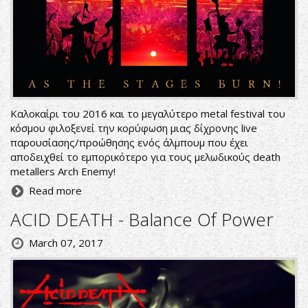
Καλοκαίρι του 2016 και το μεγαλύτερο metal festival του
κόσμου φιλοξενεί την κορύφωση μιας δίχρονης live
παρουσίασης/προώθησης ενός άλμπουμ που έχει
αποδειχθεί το εμπορικότερο για τους μελωδικούς death
metallers Arch Enemy!
Read more
ACID DEATH - Balance Of Power
March 07, 2017