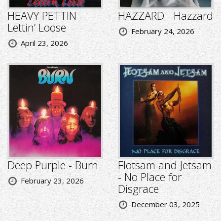
HEAVY PETTIN -
HAZZARD - Hazzard
Lettin’ Loose
February 24, 2026
April 23, 2026
Deep Purple - Burn
Flotsam and Jetsam
- No Place for
February 23, 2026
Disgrace
December 03, 2025