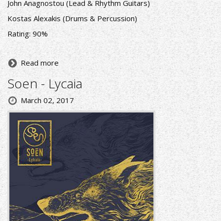
John Anagnostou (Lead & Rhythm Guitars)
Kostas Alexakis (Drums & Percussion)
Rating: 90%
Read more
Soen - Lycaia
March 02, 2017