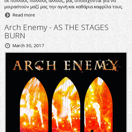
σε πολλούς πολλούς άλλους, μας υποδέχονται για να
μοιραστούν μαζί μας την αγνή και καθάρια καφρίλα τους.
Read more
Arch Enemy - AS THE STAGES
BURN
March 30, 2017