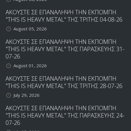
ΑΚΟΥΣΤΕ ΣΕ ΕΠΑΝΑΛΗΨΗ ΤΗΝ ΕΚΠΟΜΠΗ
"THIS IS HEAVY METAL" ΤΗΣ ΤΡΙΤΗΣ 04-08-26
August 05, 2026
ΑΚΟΥΣΤΕ ΣΕ ΕΠΑΝΑΛΗΨΗ ΤΗΝ ΕΚΠΟΜΠΗ
"THIS IS HEAVY METAL" ΤΗΣ ΠΑΡΑΣΚΕΥΗΣ 31-
07-26
August 01, 2026
ΑΚΟΥΣΤΕ ΣΕ ΕΠΑΝΑΛΗΨΗ ΤΗΝ ΕΚΠΟΜΠΗ
"THIS IS HEAVY METAL" ΤΗΣ ΤΡΙΤΗΣ 28-07-26
July 29, 2026
ΑΚΟΥΣΤΕ ΣΕ ΕΠΑΝΑΛΗΨΗ ΤΗΝ ΕΚΠΟΜΠΗ
"THIS IS HEAVY METAL" ΤΗΣ ΠΑΡΑΣΚΕΥΗΣ 24-
07-26