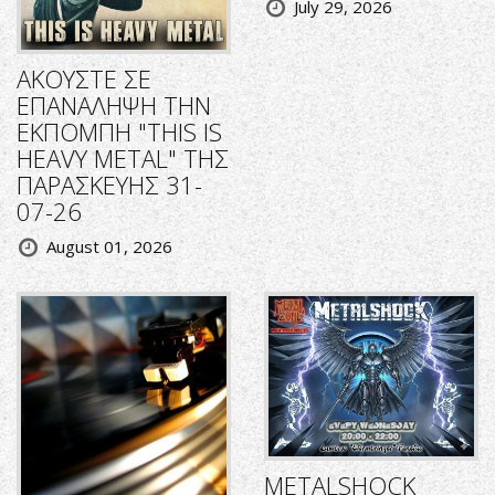
July 29, 2026
ΑΚΟΥΣΤΕ ΣΕ
ΕΠΑΝΑΛΗΨΗ ΤΗΝ
ΕΚΠΟΜΠΗ "THIS IS
HEAVY METAL" ΤΗΣ
ΠΑΡΑΣΚΕΥΗΣ 31-
07-26
August 01, 2026
METALSHOCK