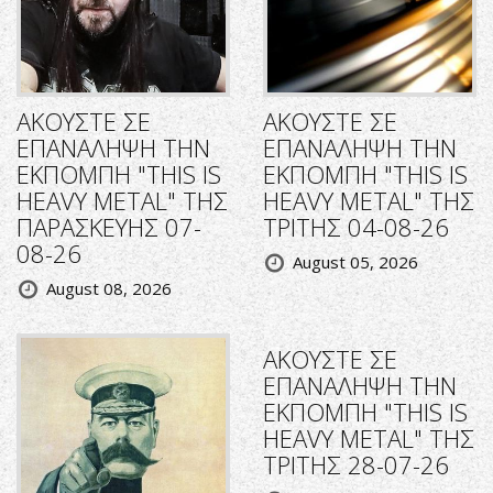
ΑΚΟΥΣΤΕ ΣΕ
ΑΚΟΥΣΤΕ ΣΕ
ΕΠΑΝΑΛΗΨΗ ΤΗΝ
ΕΠΑΝΑΛΗΨΗ ΤΗΝ
ΕΚΠΟΜΠΗ "THIS IS
ΕΚΠΟΜΠΗ "THIS IS
HEAVY METAL" ΤΗΣ
HEAVY METAL" ΤΗΣ
ΠΑΡΑΣΚΕΥΗΣ 07-
ΤΡΙΤΗΣ 04-08-26
08-26
August 05, 2026
August 08, 2026
ΑΚΟΥΣΤΕ ΣΕ
ΕΠΑΝΑΛΗΨΗ ΤΗΝ
ΕΚΠΟΜΠΗ "THIS IS
HEAVY METAL" ΤΗΣ
ΤΡΙΤΗΣ 28-07-26