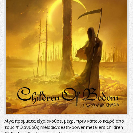
Λίγα πράμματα είχα ακούσει μέχρι πριν κάποιο καιρό από
τους Φιλανδούς melodic/death/power metallers Children