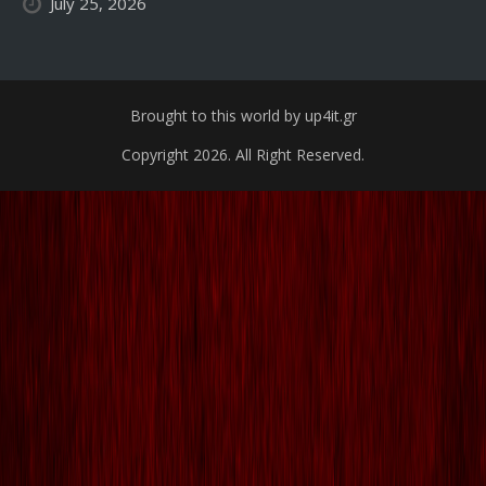
July 25, 2026
Brought to this world by up4it.gr
Copyright 2026. All Right Reserved.