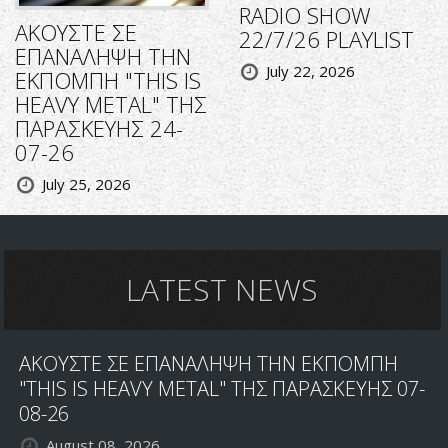
RADIO SHOW
ΑΚΟΥΣΤΕ ΣΕ
22/7/26 PLAYLIST
ΕΠΑΝΑΛΗΨΗ ΤΗΝ
July 22, 2026
ΕΚΠΟΜΠΗ "THIS IS
HEAVY METAL" ΤΗΣ
ΠΑΡΑΣΚΕΥΗΣ 24-
07-26
July 25, 2026
LATEST NEWS
ΑΚΟΥΣΤΕ ΣΕ ΕΠΑΝΑΛΗΨΗ ΤΗΝ ΕΚΠΟΜΠΗ
"THIS IS HEAVY METAL" ΤΗΣ ΠΑΡΑΣΚΕΥΗΣ 07-
08-26
August 08, 2026