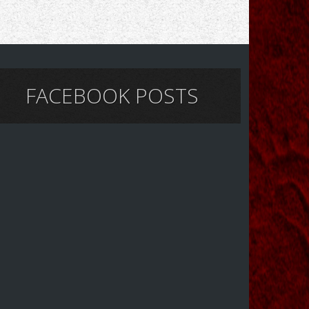
FACEBOOK POSTS