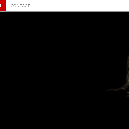
O
CONTACT