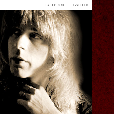
FACEBOOK
TWITTER