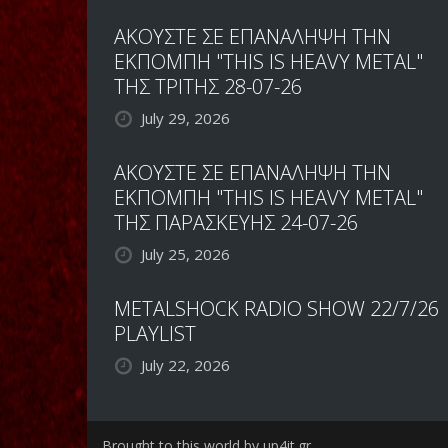
ΑΚΟΥΣΤΕ ΣΕ ΕΠΑΝΑΛΗΨΗ ΤΗΝ
ΕΚΠΟΜΠΗ "THIS IS HEAVY METAL"
ΤΗΣ ΤΡΙΤΗΣ 28-07-26
July 29, 2026
ΑΚΟΥΣΤΕ ΣΕ ΕΠΑΝΑΛΗΨΗ ΤΗΝ
ΕΚΠΟΜΠΗ "THIS IS HEAVY METAL"
ΤΗΣ ΠΑΡΑΣΚΕΥΗΣ 24-07-26
July 25, 2026
METALSHOCK RADIO SHOW 22/7/26
PLAYLIST
July 22, 2026
Brought to this world by up4it.gr