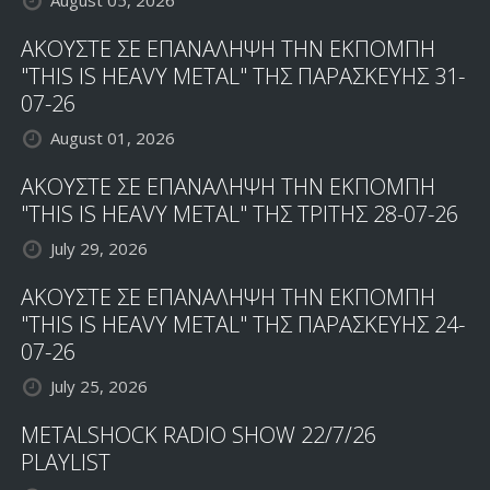
August 05, 2026
ΑΚΟΥΣΤΕ ΣΕ ΕΠΑΝΑΛΗΨΗ ΤΗΝ ΕΚΠΟΜΠΗ
"THIS IS HEAVY METAL" ΤΗΣ ΠΑΡΑΣΚΕΥΗΣ 31-
07-26
August 01, 2026
ΑΚΟΥΣΤΕ ΣΕ ΕΠΑΝΑΛΗΨΗ ΤΗΝ ΕΚΠΟΜΠΗ
"THIS IS HEAVY METAL" ΤΗΣ ΤΡΙΤΗΣ 28-07-26
July 29, 2026
ΑΚΟΥΣΤΕ ΣΕ ΕΠΑΝΑΛΗΨΗ ΤΗΝ ΕΚΠΟΜΠΗ
"THIS IS HEAVY METAL" ΤΗΣ ΠΑΡΑΣΚΕΥΗΣ 24-
07-26
July 25, 2026
METALSHOCK RADIO SHOW 22/7/26
PLAYLIST