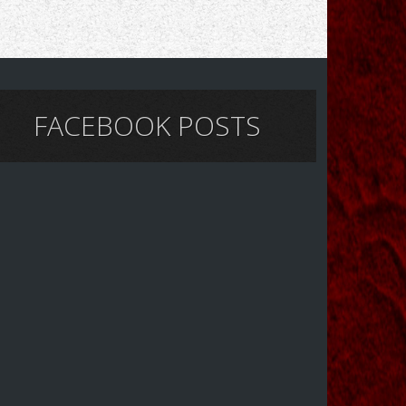
FACEBOOK POSTS