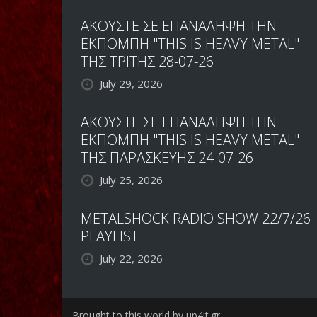
ΑΚΟΥΣΤΕ ΣΕ ΕΠΑΝΑΛΗΨΗ ΤΗΝ
ΕΚΠΟΜΠΗ "THIS IS HEAVY METAL"
ΤΗΣ ΤΡΙΤΗΣ 28-07-26
July 29, 2026
ΑΚΟΥΣΤΕ ΣΕ ΕΠΑΝΑΛΗΨΗ ΤΗΝ
ΕΚΠΟΜΠΗ "THIS IS HEAVY METAL"
ΤΗΣ ΠΑΡΑΣΚΕΥΗΣ 24-07-26
July 25, 2026
METALSHOCK RADIO SHOW 22/7/26
PLAYLIST
July 22, 2026
Brought to this world by up4it.gr