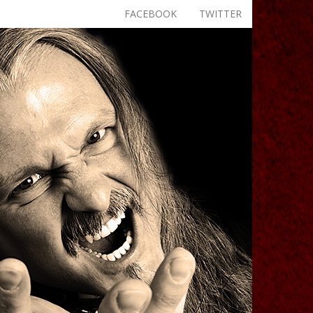
FACEBOOK
TWITTER