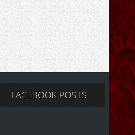
FACEBOOK POSTS