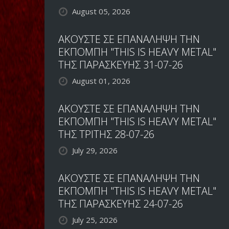
August 05, 2026
ΑΚΟΥΣΤΕ ΣΕ ΕΠΑΝΑΛΗΨΗ ΤΗΝ
ΕΚΠΟΜΠΗ "THIS IS HEAVY METAL"
ΤΗΣ ΠΑΡΑΣΚΕΥΗΣ 31-07-26
August 01, 2026
ΑΚΟΥΣΤΕ ΣΕ ΕΠΑΝΑΛΗΨΗ ΤΗΝ
ΕΚΠΟΜΠΗ "THIS IS HEAVY METAL"
ΤΗΣ ΤΡΙΤΗΣ 28-07-26
July 29, 2026
ΑΚΟΥΣΤΕ ΣΕ ΕΠΑΝΑΛΗΨΗ ΤΗΝ
ΕΚΠΟΜΠΗ "THIS IS HEAVY METAL"
ΤΗΣ ΠΑΡΑΣΚΕΥΗΣ 24-07-26
July 25, 2026