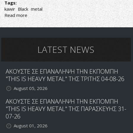
Tags:
kawir
Black
metal
Read more
about
Kawir
-
Εξιλασμός
LATEST NEWS
ΑΚΟΥΣΤΕ ΣΕ ΕΠΑΝΑΛΗΨΗ ΤΗΝ ΕΚΠΟΜΠΗ
"THIS IS HEAVY METAL" ΤΗΣ ΤΡΙΤΗΣ 04-08-26
August 05, 2026
ΑΚΟΥΣΤΕ ΣΕ ΕΠΑΝΑΛΗΨΗ ΤΗΝ ΕΚΠΟΜΠΗ
"THIS IS HEAVY METAL" ΤΗΣ ΠΑΡΑΣΚΕΥΗΣ 31-
07-26
August 01, 2026