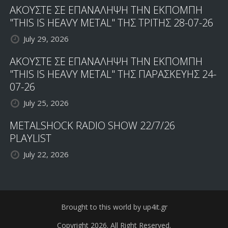
ΑΚΟΥΣΤΕ ΣΕ ΕΠΑΝΑΛΗΨΗ ΤΗΝ ΕΚΠΟΜΠΗ
"THIS IS HEAVY METAL" ΤΗΣ ΤΡΙΤΗΣ 28-07-26
July 29, 2026
ΑΚΟΥΣΤΕ ΣΕ ΕΠΑΝΑΛΗΨΗ ΤΗΝ ΕΚΠΟΜΠΗ
"THIS IS HEAVY METAL" ΤΗΣ ΠΑΡΑΣΚΕΥΗΣ 24-
07-26
July 25, 2026
METALSHOCK RADIO SHOW 22/7/26
PLAYLIST
July 22, 2026
Brought to this world by up4it.gr
Copyright 2026. All Right Reserved.