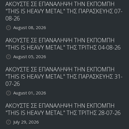
ΑΚΟΥΣΤΕ ΣΕ ΕΠΑΝΑΛΗΨΗ ΤΗΝ ΕΚΠΟΜΠΗ
"THIS IS HEAVY METAL" ΤΗΣ ΠΑΡΑΣΚΕΥΗΣ 07-
08-26
August 08, 2026
ΑΚΟΥΣΤΕ ΣΕ ΕΠΑΝΑΛΗΨΗ ΤΗΝ ΕΚΠΟΜΠΗ
"THIS IS HEAVY METAL" ΤΗΣ ΤΡΙΤΗΣ 04-08-26
August 05, 2026
ΑΚΟΥΣΤΕ ΣΕ ΕΠΑΝΑΛΗΨΗ ΤΗΝ ΕΚΠΟΜΠΗ
"THIS IS HEAVY METAL" ΤΗΣ ΠΑΡΑΣΚΕΥΗΣ 31-
07-26
August 01, 2026
ΑΚΟΥΣΤΕ ΣΕ ΕΠΑΝΑΛΗΨΗ ΤΗΝ ΕΚΠΟΜΠΗ
"THIS IS HEAVY METAL" ΤΗΣ ΤΡΙΤΗΣ 28-07-26
July 29, 2026