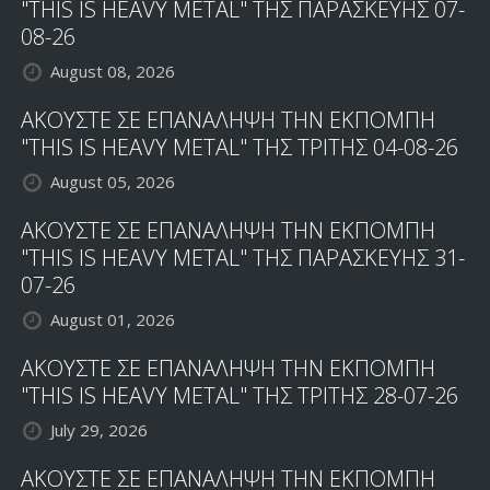
"THIS IS HEAVY METAL" ΤΗΣ ΠΑΡΑΣΚΕΥΗΣ 07-
08-26
August 08, 2026
ΑΚΟΥΣΤΕ ΣΕ ΕΠΑΝΑΛΗΨΗ ΤΗΝ ΕΚΠΟΜΠΗ
"THIS IS HEAVY METAL" ΤΗΣ ΤΡΙΤΗΣ 04-08-26
August 05, 2026
ΑΚΟΥΣΤΕ ΣΕ ΕΠΑΝΑΛΗΨΗ ΤΗΝ ΕΚΠΟΜΠΗ
"THIS IS HEAVY METAL" ΤΗΣ ΠΑΡΑΣΚΕΥΗΣ 31-
07-26
August 01, 2026
ΑΚΟΥΣΤΕ ΣΕ ΕΠΑΝΑΛΗΨΗ ΤΗΝ ΕΚΠΟΜΠΗ
"THIS IS HEAVY METAL" ΤΗΣ ΤΡΙΤΗΣ 28-07-26
July 29, 2026
ΑΚΟΥΣΤΕ ΣΕ ΕΠΑΝΑΛΗΨΗ ΤΗΝ ΕΚΠΟΜΠΗ