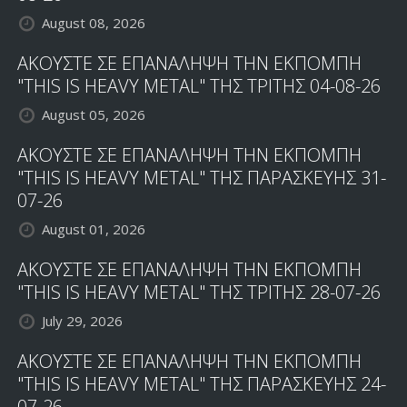
August 08, 2026
ΑΚΟΥΣΤΕ ΣΕ ΕΠΑΝΑΛΗΨΗ ΤΗΝ ΕΚΠΟΜΠΗ
"THIS IS HEAVY METAL" ΤΗΣ ΤΡΙΤΗΣ 04-08-26
August 05, 2026
ΑΚΟΥΣΤΕ ΣΕ ΕΠΑΝΑΛΗΨΗ ΤΗΝ ΕΚΠΟΜΠΗ
"THIS IS HEAVY METAL" ΤΗΣ ΠΑΡΑΣΚΕΥΗΣ 31-
07-26
August 01, 2026
ΑΚΟΥΣΤΕ ΣΕ ΕΠΑΝΑΛΗΨΗ ΤΗΝ ΕΚΠΟΜΠΗ
"THIS IS HEAVY METAL" ΤΗΣ ΤΡΙΤΗΣ 28-07-26
July 29, 2026
ΑΚΟΥΣΤΕ ΣΕ ΕΠΑΝΑΛΗΨΗ ΤΗΝ ΕΚΠΟΜΠΗ
"THIS IS HEAVY METAL" ΤΗΣ ΠΑΡΑΣΚΕΥΗΣ 24-
07-26