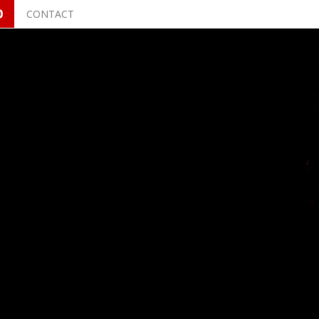
O
CONTACT