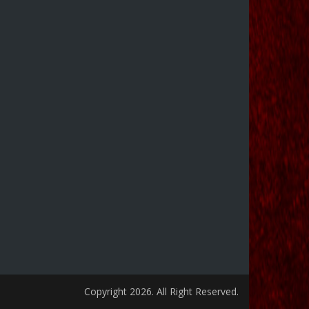
Copyright 2026. All Right Reserved.