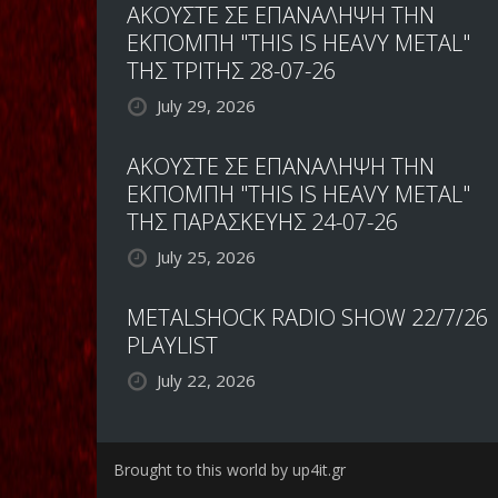
ΑΚΟΥΣΤΕ ΣΕ ΕΠΑΝΑΛΗΨΗ ΤΗΝ
ΕΚΠΟΜΠΗ "THIS IS HEAVY METAL"
ΤΗΣ ΤΡΙΤΗΣ 28-07-26
July 29, 2026
ΑΚΟΥΣΤΕ ΣΕ ΕΠΑΝΑΛΗΨΗ ΤΗΝ
ΕΚΠΟΜΠΗ "THIS IS HEAVY METAL"
ΤΗΣ ΠΑΡΑΣΚΕΥΗΣ 24-07-26
July 25, 2026
METALSHOCK RADIO SHOW 22/7/26
PLAYLIST
July 22, 2026
Brought to this world by up4it.gr