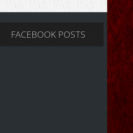
FACEBOOK POSTS