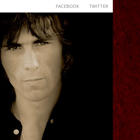
FACEBOOK
TWITTER