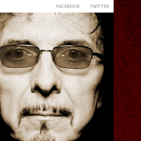
FACEBOOK
TWITTER