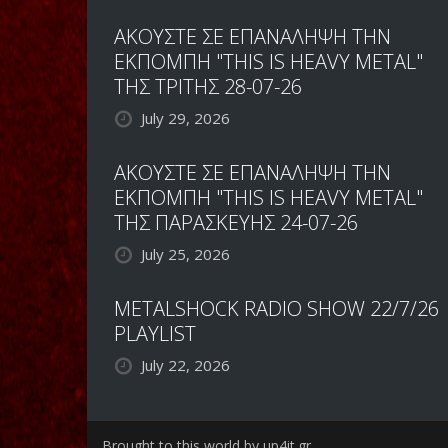
ΑΚΟΥΣΤΕ ΣΕ ΕΠΑΝΑΛΗΨΗ ΤΗΝ
ΕΚΠΟΜΠΗ "THIS IS HEAVY METAL"
ΤΗΣ ΤΡΙΤΗΣ 28-07-26
July 29, 2026
ΑΚΟΥΣΤΕ ΣΕ ΕΠΑΝΑΛΗΨΗ ΤΗΝ
ΕΚΠΟΜΠΗ "THIS IS HEAVY METAL"
ΤΗΣ ΠΑΡΑΣΚΕΥΗΣ 24-07-26
July 25, 2026
METALSHOCK RADIO SHOW 22/7/26
PLAYLIST
July 22, 2026
Brought to this world by up4it.gr