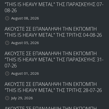
"THIS IS HEAVY METAL" ΤΗΣ ΠΑΡΑΣΚΕΥΗΣ 07-
08-26
August 08, 2026
ΑΚΟΥΣΤΕ ΣΕ ΕΠΑΝΑΛΗΨΗ ΤΗΝ ΕΚΠΟΜΠΗ
"THIS IS HEAVY METAL" ΤΗΣ ΤΡΙΤΗΣ 04-08-26
August 05, 2026
ΑΚΟΥΣΤΕ ΣΕ ΕΠΑΝΑΛΗΨΗ ΤΗΝ ΕΚΠΟΜΠΗ
"THIS IS HEAVY METAL" ΤΗΣ ΠΑΡΑΣΚΕΥΗΣ 31-
07-26
August 01, 2026
ΑΚΟΥΣΤΕ ΣΕ ΕΠΑΝΑΛΗΨΗ ΤΗΝ ΕΚΠΟΜΠΗ
"THIS IS HEAVY METAL" ΤΗΣ ΤΡΙΤΗΣ 28-07-26
July 29, 2026
ΑΚΟΥΣΤΕ ΣΕ ΕΠΑΝΑΛΗΨΗ ΤΗΝ ΕΚΠΟΜΠΗ