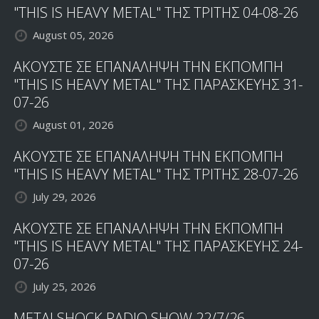
"THIS IS HEAVY METAL" ΤΗΣ ΤΡΙΤΗΣ 04-08-26
August 05, 2026
ΑΚΟΥΣΤΕ ΣΕ ΕΠΑΝΑΛΗΨΗ ΤΗΝ ΕΚΠΟΜΠΗ
"THIS IS HEAVY METAL" ΤΗΣ ΠΑΡΑΣΚΕΥΗΣ 31-
07-26
August 01, 2026
ΑΚΟΥΣΤΕ ΣΕ ΕΠΑΝΑΛΗΨΗ ΤΗΝ ΕΚΠΟΜΠΗ
"THIS IS HEAVY METAL" ΤΗΣ ΤΡΙΤΗΣ 28-07-26
July 29, 2026
ΑΚΟΥΣΤΕ ΣΕ ΕΠΑΝΑΛΗΨΗ ΤΗΝ ΕΚΠΟΜΠΗ
"THIS IS HEAVY METAL" ΤΗΣ ΠΑΡΑΣΚΕΥΗΣ 24-
07-26
July 25, 2026
METALSHOCK RADIO SHOW 22/7/26