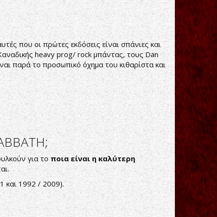
αυτές που οι πρώτες εκδόσεις είναι σπάνιες και
Καναδικής heavy prog/ rock μπάντας, τους Dan
ίναι παρά το προσωπικό όχημα του κιθαρίστα και
ABBATH;
ουλκούν για το
ποια είναι η καλύτερη
αι.
 και 1992 / 2009).