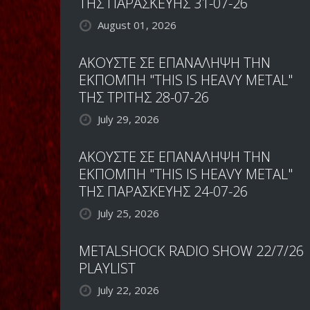
ΤΗΣ ΠΑΡΑΣΚΕΥΗΣ 31-07-26
August 01, 2026
ΑΚΟΥΣΤΕ ΣΕ ΕΠΑΝΑΛΗΨΗ ΤΗΝ
ΕΚΠΟΜΠΗ "THIS IS HEAVY METAL"
ΤΗΣ ΤΡΙΤΗΣ 28-07-26
July 29, 2026
ΑΚΟΥΣΤΕ ΣΕ ΕΠΑΝΑΛΗΨΗ ΤΗΝ
ΕΚΠΟΜΠΗ "THIS IS HEAVY METAL"
ΤΗΣ ΠΑΡΑΣΚΕΥΗΣ 24-07-26
July 25, 2026
METALSHOCK RADIO SHOW 22/7/26
PLAYLIST
July 22, 2026