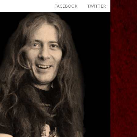
FACEBOOK
TWITTER