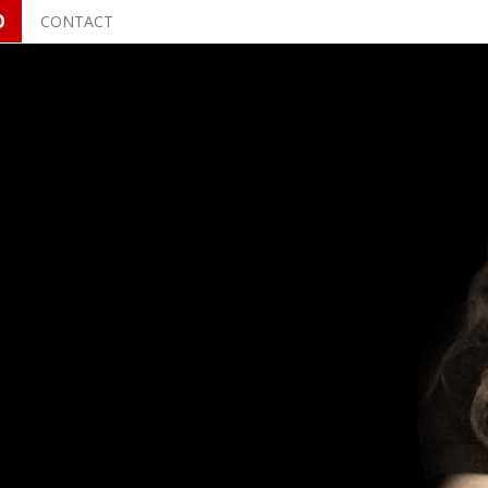
O
CONTACT