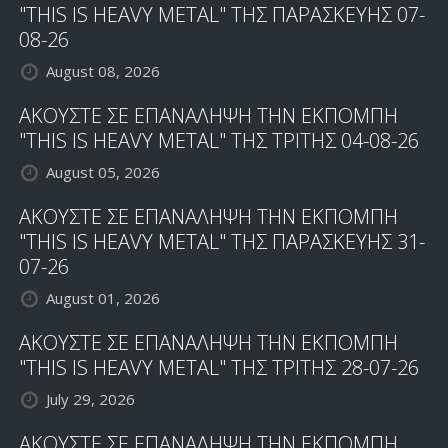
"THIS IS HEAVY METAL" ΤΗΣ ΠΑΡΑΣΚΕΥΗΣ 07-
ΤΡΙΤΗΣ
08-26
21/02/23
August 08, 2026
ΑΚΟΥΣΤΕ ΣΕ ΕΠΑΝΑΛΗΨΗ ΤΗΝ ΕΚΠΟΜΠΗ
"THIS IS HEAVY METAL" ΤΗΣ ΤΡΙΤΗΣ 04-08-26
August 05, 2026
ΑΚΟΥΣΤΕ ΣΕ ΕΠΑΝΑΛΗΨΗ ΤΗΝ ΕΚΠΟΜΠΗ
"THIS IS HEAVY METAL" ΤΗΣ ΠΑΡΑΣΚΕΥΗΣ 31-
07-26
August 01, 2026
ΑΚΟΥΣΤΕ ΣΕ ΕΠΑΝΑΛΗΨΗ ΤΗΝ ΕΚΠΟΜΠΗ
"THIS IS HEAVY METAL" ΤΗΣ ΤΡΙΤΗΣ 28-07-26
July 29, 2026
ΑΚΟΥΣΤΕ ΣΕ ΕΠΑΝΑΛΗΨΗ ΤΗΝ ΕΚΠΟΜΠΗ