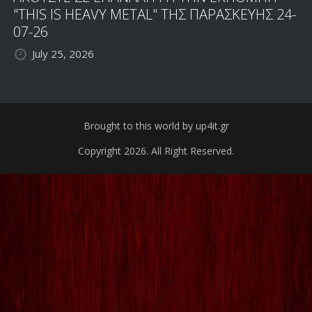
"THIS IS HEAVY METAL" ΤΗΣ ΠΑΡΑΣΚΕΥΗΣ 24-
07-26
July 25, 2026
Brought to this world by up4it.gr
Copyright 2026. All Right Reserved.