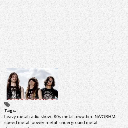
Tags:
heavy metal radio show
80s metal
nwothm
NWOBHM
speed metal
power metal
underground metal