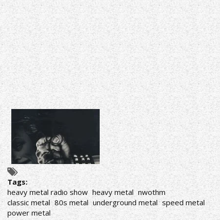
Tags:
heavy metal radio show
heavy metal
nwothm
classic metal
80s metal
underground metal
speed metal
power metal