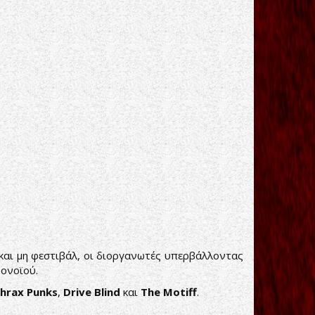
 και μη φεστιβάλ, οι διοργανωτές υπερβάλλοντας
ονοϊού.
hrax Punks
,
Drive Blind
και
The Motiff
.