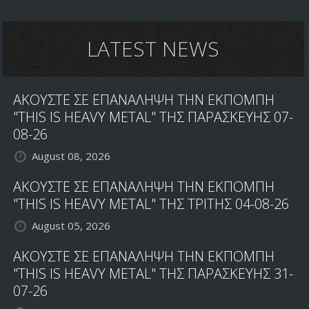
ΚΑΙ
ΑΛΜΠΟΥΜ
ΕΤΟΙΜΑ!
LATEST NEWS
ΑΚΟΥΣΤΕ ΣΕ ΕΠΑΝΑΛΗΨΗ ΤΗΝ ΕΚΠΟΜΠΗ
"THIS IS HEAVY METAL" ΤΗΣ ΠΑΡΑΣΚΕΥΗΣ 07-
08-26
August 08, 2026
ΑΚΟΥΣΤΕ ΣΕ ΕΠΑΝΑΛΗΨΗ ΤΗΝ ΕΚΠΟΜΠΗ
"THIS IS HEAVY METAL" ΤΗΣ ΤΡΙΤΗΣ 04-08-26
August 05, 2026
ΑΚΟΥΣΤΕ ΣΕ ΕΠΑΝΑΛΗΨΗ ΤΗΝ ΕΚΠΟΜΠΗ
"THIS IS HEAVY METAL" ΤΗΣ ΠΑΡΑΣΚΕΥΗΣ 31-
07-26