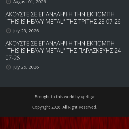
August 01, 2026
ΑΚΟΥΣΤΕ ΣΕ ΕΠΑΝΑΛΗΨΗ ΤΗΝ ΕΚΠΟΜΠΗ
"THIS IS HEAVY METAL" ΤΗΣ ΤΡΙΤΗΣ 28-07-26
July 29, 2026
ΑΚΟΥΣΤΕ ΣΕ ΕΠΑΝΑΛΗΨΗ ΤΗΝ ΕΚΠΟΜΠΗ
"THIS IS HEAVY METAL" ΤΗΣ ΠΑΡΑΣΚΕΥΗΣ 24-
07-26
July 25, 2026
Brought to this world by up4it.gr
Copyright 2026. All Right Reserved.