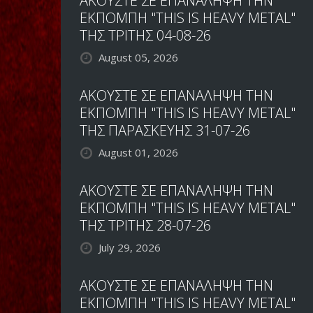
ΑΚΟΥΣΤΕ ΣΕ ΕΠΑΝΑΛΗΨΗ ΤΗΝ
ΕΚΠΟΜΠΗ "THIS IS HEAVY METAL"
ΤΗΣ ΤΡΙΤΗΣ 04-08-26
August 05, 2026
ΑΚΟΥΣΤΕ ΣΕ ΕΠΑΝΑΛΗΨΗ ΤΗΝ
ΕΚΠΟΜΠΗ "THIS IS HEAVY METAL"
ΤΗΣ ΠΑΡΑΣΚΕΥΗΣ 31-07-26
August 01, 2026
ΑΚΟΥΣΤΕ ΣΕ ΕΠΑΝΑΛΗΨΗ ΤΗΝ
ΕΚΠΟΜΠΗ "THIS IS HEAVY METAL"
ΤΗΣ ΤΡΙΤΗΣ 28-07-26
July 29, 2026
ΑΚΟΥΣΤΕ ΣΕ ΕΠΑΝΑΛΗΨΗ ΤΗΝ
ΕΚΠΟΜΠΗ "THIS IS HEAVY METAL"