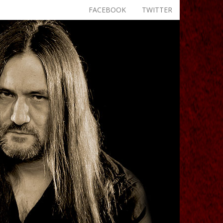
FACEBOOK
TWITTER