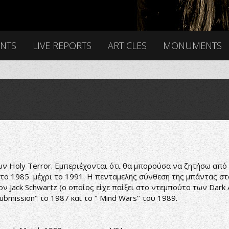
ENTS
LIVE REPORTS
ARTICLES
MONUMENTS
ν Holy Terror. Εμπεριέχονται ότι θα μπορούσα να ζητήσω από 
 το 1985 μέχρι το 1991. Η πενταμελής σύνθεση της μπάντας στ
ον Jack Schwartz (ο οποίος είχε παίξει στο ντεμπούτο των Dark
bmission’’ το 1987 και το ‘’ Mind Wars’’ του 1989.