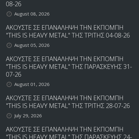
08-26
August 08, 2026
ΑΚΟΥΣΤΕ ΣΕ ΕΠΑΝΑΛΗΨΗ ΤΗΝ ΕΚΠΟΜΠΗ
"THIS IS HEAVY METAL" ΤΗΣ ΤΡΙΤΗΣ 04-08-26
August 05, 2026
ΑΚΟΥΣΤΕ ΣΕ ΕΠΑΝΑΛΗΨΗ ΤΗΝ ΕΚΠΟΜΠΗ
"THIS IS HEAVY METAL" ΤΗΣ ΠΑΡΑΣΚΕΥΗΣ 31-
07-26
August 01, 2026
ΑΚΟΥΣΤΕ ΣΕ ΕΠΑΝΑΛΗΨΗ ΤΗΝ ΕΚΠΟΜΠΗ
"THIS IS HEAVY METAL" ΤΗΣ ΤΡΙΤΗΣ 28-07-26
July 29, 2026
ΑΚΟΥΣΤΕ ΣΕ ΕΠΑΝΑΛΗΨΗ ΤΗΝ ΕΚΠΟΜΠΗ
"THIS IS HEAVY METAL" ΤΗΣ ΠΑΡΑΣΚΕΥΗΣ 24-