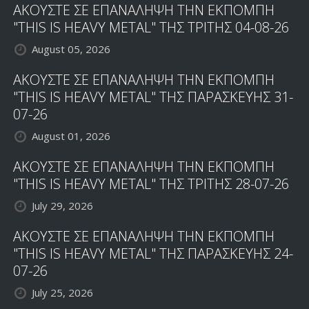
ΑΚΟΥΣΤΕ ΣΕ ΕΠΑΝΑΛΗΨΗ ΤΗΝ ΕΚΠΟΜΠΗ
"THIS IS HEAVY METAL" ΤΗΣ ΤΡΙΤΗΣ 04-08-26
August 05, 2026
ΑΚΟΥΣΤΕ ΣΕ ΕΠΑΝΑΛΗΨΗ ΤΗΝ ΕΚΠΟΜΠΗ
"THIS IS HEAVY METAL" ΤΗΣ ΠΑΡΑΣΚΕΥΗΣ 31-
07-26
August 01, 2026
ΑΚΟΥΣΤΕ ΣΕ ΕΠΑΝΑΛΗΨΗ ΤΗΝ ΕΚΠΟΜΠΗ
"THIS IS HEAVY METAL" ΤΗΣ ΤΡΙΤΗΣ 28-07-26
July 29, 2026
ΑΚΟΥΣΤΕ ΣΕ ΕΠΑΝΑΛΗΨΗ ΤΗΝ ΕΚΠΟΜΠΗ
"THIS IS HEAVY METAL" ΤΗΣ ΠΑΡΑΣΚΕΥΗΣ 24-
07-26
July 25, 2026