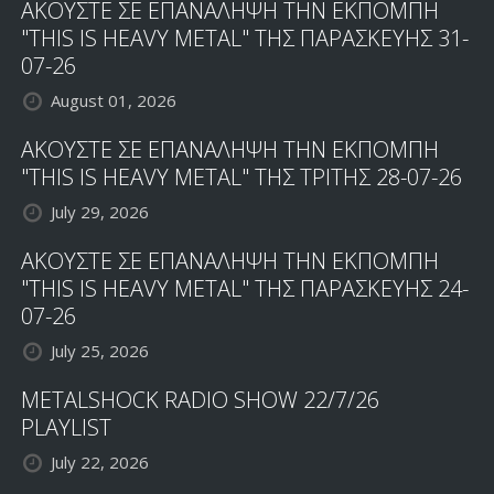
ΑΚΟΥΣΤΕ ΣΕ ΕΠΑΝΑΛΗΨΗ ΤΗΝ ΕΚΠΟΜΠΗ
"THIS IS HEAVY METAL" ΤΗΣ ΠΑΡΑΣΚΕΥΗΣ 31-
07-26
August 01, 2026
ΑΚΟΥΣΤΕ ΣΕ ΕΠΑΝΑΛΗΨΗ ΤΗΝ ΕΚΠΟΜΠΗ
"THIS IS HEAVY METAL" ΤΗΣ ΤΡΙΤΗΣ 28-07-26
July 29, 2026
ΑΚΟΥΣΤΕ ΣΕ ΕΠΑΝΑΛΗΨΗ ΤΗΝ ΕΚΠΟΜΠΗ
"THIS IS HEAVY METAL" ΤΗΣ ΠΑΡΑΣΚΕΥΗΣ 24-
07-26
July 25, 2026
METALSHOCK RADIO SHOW 22/7/26
PLAYLIST
July 22, 2026